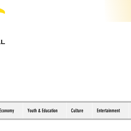
 Economy
Youth & Education
Culture
Entertainment