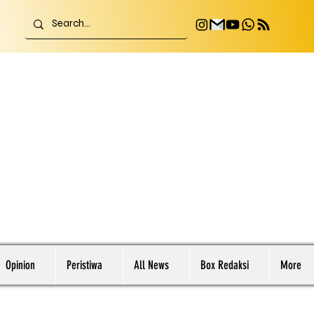
Opinion
Peristiwa
All News
Box Redaksi
More