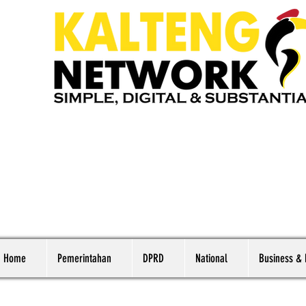
Home
Pemerintahan
DPRD
National
Business &