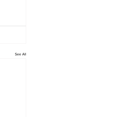
See All