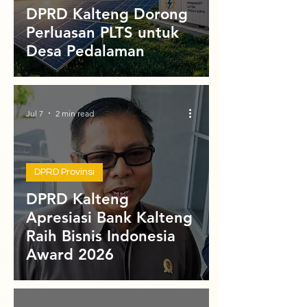
DPRD Kalteng Dorong
Perluasan PLTS untuk
Desa Pedalaman
Jul 7
2 min read
DPRD Provinsi
DPRD Kalteng
Apresiasi Bank Kalteng
Raih Bisnis Indonesia
Award 2026