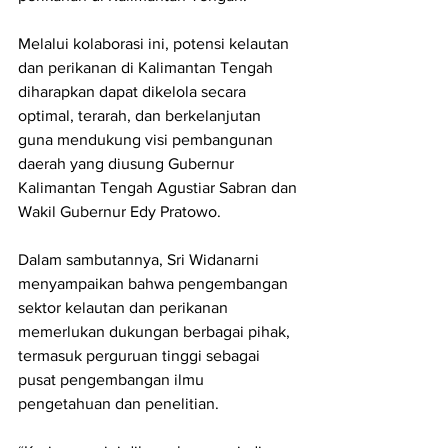
Melalui kolaborasi ini, potensi kelautan 
dan perikanan di Kalimantan Tengah 
diharapkan dapat dikelola secara 
optimal, terarah, dan berkelanjutan 
guna mendukung visi pembangunan 
daerah yang diusung Gubernur 
Kalimantan Tengah Agustiar Sabran dan 
Wakil Gubernur Edy Pratowo.
Dalam sambutannya, Sri Widanarni 
menyampaikan bahwa pengembangan 
sektor kelautan dan perikanan 
memerlukan dukungan berbagai pihak, 
termasuk perguruan tinggi sebagai 
pusat pengembangan ilmu 
pengetahuan dan penelitian.