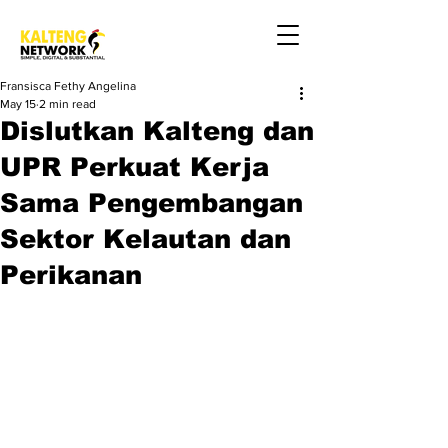
Fransisca Fethy Angelina
May 15
2 min read
Dislutkan Kalteng dan
UPR Perkuat Kerja
Sama Pengembangan
Sektor Kelautan dan
Perikanan