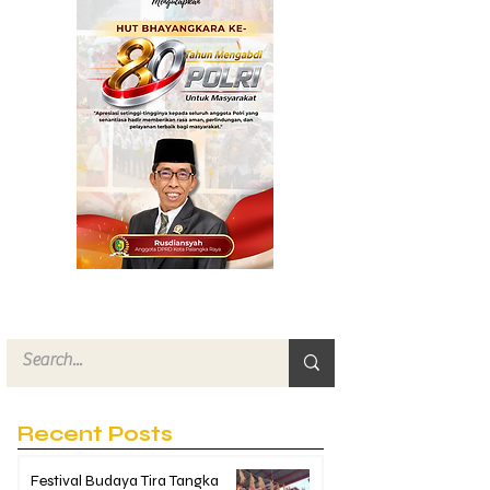
Recent Posts
Festival Budaya Tira Tangka