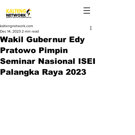
kaltengnetwork.com
Dec 14, 2023
2 min read
Wakil Gubernur Edy
Pratowo Pimpin
Seminar Nasional ISEI
Palangka Raya 2023