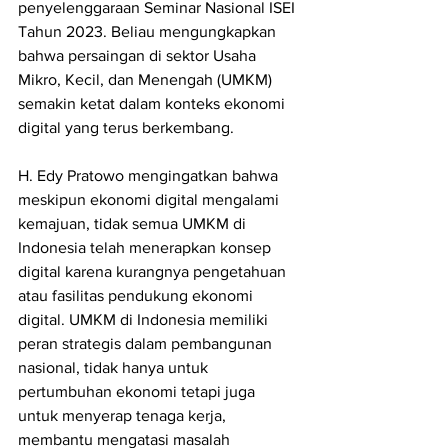
penyelenggaraan Seminar Nasional ISEI 
Tahun 2023. Beliau mengungkapkan 
bahwa persaingan di sektor Usaha 
Mikro, Kecil, dan Menengah (UMKM) 
semakin ketat dalam konteks ekonomi 
digital yang terus berkembang.
H. Edy Pratowo mengingatkan bahwa 
meskipun ekonomi digital mengalami 
kemajuan, tidak semua UMKM di 
Indonesia telah menerapkan konsep 
digital karena kurangnya pengetahuan 
atau fasilitas pendukung ekonomi 
digital. UMKM di Indonesia memiliki 
peran strategis dalam pembangunan 
nasional, tidak hanya untuk 
pertumbuhan ekonomi tetapi juga 
untuk menyerap tenaga kerja, 
membantu mengatasi masalah 