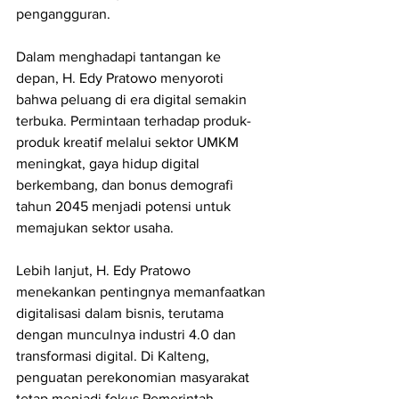
pengangguran.
Dalam menghadapi tantangan ke 
depan, H. Edy Pratowo menyoroti 
bahwa peluang di era digital semakin 
terbuka. Permintaan terhadap produk-
produk kreatif melalui sektor UMKM 
meningkat, gaya hidup digital 
berkembang, dan bonus demografi 
tahun 2045 menjadi potensi untuk 
memajukan sektor usaha.
Lebih lanjut, H. Edy Pratowo 
menekankan pentingnya memanfaatkan 
digitalisasi dalam bisnis, terutama 
dengan munculnya industri 4.0 dan 
transformasi digital. Di Kalteng, 
penguatan perekonomian masyarakat 
tetap menjadi fokus Pemerintah 