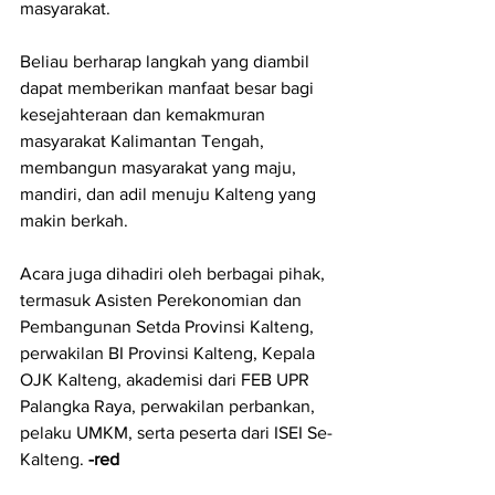
masyarakat.
Beliau berharap langkah yang diambil 
dapat memberikan manfaat besar bagi 
kesejahteraan dan kemakmuran 
masyarakat Kalimantan Tengah, 
membangun masyarakat yang maju, 
mandiri, dan adil menuju Kalteng yang 
makin berkah. 
Acara juga dihadiri oleh berbagai pihak, 
termasuk Asisten Perekonomian dan 
Pembangunan Setda Provinsi Kalteng, 
perwakilan BI Provinsi Kalteng, Kepala 
OJK Kalteng, akademisi dari FEB UPR 
Palangka Raya, perwakilan perbankan, 
pelaku UMKM, serta peserta dari ISEI Se-
Kalteng. 
-red