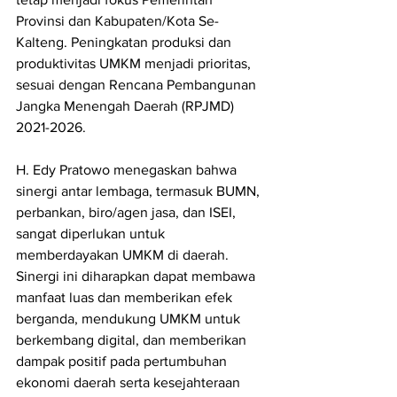
Provinsi dan Kabupaten/Kota Se-
Kalteng. Peningkatan produksi dan 
produktivitas UMKM menjadi prioritas, 
sesuai dengan Rencana Pembangunan 
Jangka Menengah Daerah (RPJMD) 
2021-2026.
H. Edy Pratowo menegaskan bahwa 
sinergi antar lembaga, termasuk BUMN, 
perbankan, biro/agen jasa, dan ISEI, 
sangat diperlukan untuk 
memberdayakan UMKM di daerah. 
Sinergi ini diharapkan dapat membawa 
manfaat luas dan memberikan efek 
berganda, mendukung UMKM untuk 
berkembang digital, dan memberikan 
dampak positif pada pertumbuhan 
ekonomi daerah serta kesejahteraan 