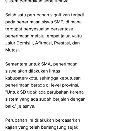
sistem pendidikan sebelumnya.
Salah satu perubahan signifikan terjadi 
pada penerimaan siswa SMP, di mana 
terdapat penyesuaian persentase 
penerimaan melalui empat jalur, yaitu 
Jalur Domisili, Afirmasi, Prestasi, dan 
Mutasi.
Sementara untuk SMA, penerimaan 
siswa akan dilakukan lintas 
kabupaten/kota, sehingga keputusan 
penerimaan berada di level provinsi. 
"Untuk SD tidak ada perubahan karena 
sistem yang ada sudah berjalan dengan 
baik," jelasnya.
Perubahan ini dilakukan berdasarkan 
kajian yang telah berlangsung sejak 