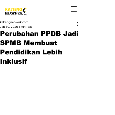
kaltengnetwork.com
Jan 30, 2025
1 min read
Perubahan PPDB Jadi
SPMB Membuat
Pendidikan Lebih
Inklusif