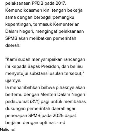
pelaksanaan PPDB pada 2017. 
Kemendikdasmen kini tengah bekerja 
sama dengan berbagai pemangku 
kepentingan, termasuk Kementerian 
Dalam Negeri, mengingat pelaksanaan 
SPMB akan melibatkan pemerintah 
daerah.
"Kami sudah menyampaikan rancangan 
ini kepada Bapak Presiden, dan beliau 
menyetujui substansi usulan tersebut," 
ujarnya.
Ia menambahkan bahwa pihaknya akan 
bertemu dengan Menteri Dalam Negeri 
pada Jumat (31/1) pagi untuk membahas 
dukungan pemerintah daerah agar 
penerapan SPMB pada 2025 dapat 
berjalan dengan optimal. -red
National