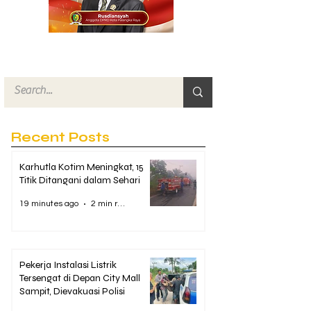
Recent Posts
Karhutla Kotim Meningkat, 15
Titik Ditangani dalam Sehari
19 minutes ago
2 min read
Pekerja Instalasi Listrik
Tersengat di Depan City Mall
Sampit, Dievakuasi Polisi