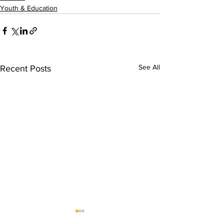
Youth & Education
See All
Recent Posts