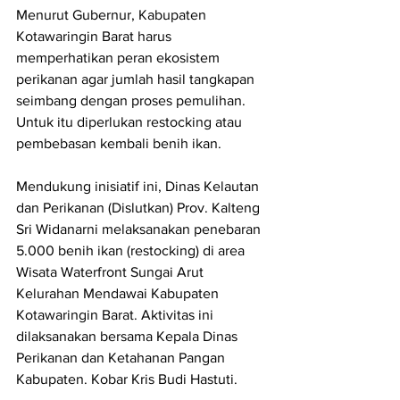
Menurut Gubernur, Kabupaten 
Kotawaringin Barat harus 
memperhatikan peran ekosistem 
perikanan agar jumlah hasil tangkapan 
seimbang dengan proses pemulihan. 
Untuk itu diperlukan restocking atau 
pembebasan kembali benih ikan.
Mendukung inisiatif ini, Dinas Kelautan 
dan Perikanan (Dislutkan) Prov. Kalteng 
Sri Widanarni melaksanakan penebaran 
5.000 benih ikan (restocking) di area 
Wisata Waterfront Sungai Arut 
Kelurahan Mendawai Kabupaten 
Kotawaringin Barat. Aktivitas ini 
dilaksanakan bersama Kepala Dinas 
Perikanan dan Ketahanan Pangan 
Kabupaten. Kobar Kris Budi Hastuti.