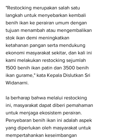
"Restocking merupakan salah satu 
langkah untuk menyebarkan kembali 
benih ikan ke perairan umum dengan 
tujuan menambah atau mengembalikan 
stok ikan demi meningkatkan 
ketahanan pangan serta mendukung 
ekonomi masyarakat sekitar, dan kali ini 
kami melakukan restocking sejumlah 
1500 benih ikan patin dan 3500 benih 
ikan gurame," kata Kepala Dislutkan Sri 
Widanarni.
Ia berharap bahwa melalui restocking 
ini, masyarakat dapat diberi pemahaman 
untuk menjaga ekosistem perairan. 
Penyebaran benih ikan ini adalah aspek 
yang diperlukan oleh masyarakat untuk 
mempertahankan keseimbangan 