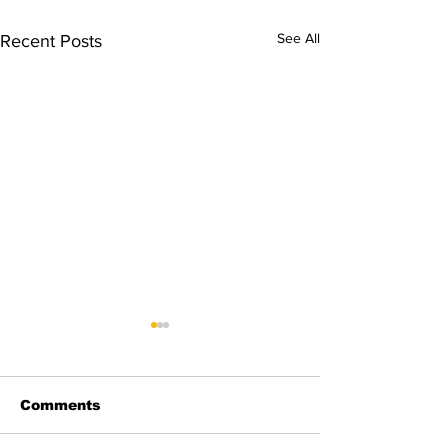
See All
Recent Posts
Comments