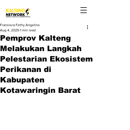
Fransisca Fethy Angelina
Aug 4, 2025
1 min read
Pemprov Kalteng
Melakukan Langkah
Pelestarian Ekosistem
Perikanan di
Kabupaten
Kotawaringin Barat