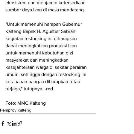
ekosistem dan menjamin ketersediaan 
sumber daya ikan di masa mendatang.
"Untuk memenuhi harapan Gubernur 
Kalteng Bapak H. Agustiar Sabran, 
kegiatan restocking ini diharapkan 
dapat meningkatkan produksi ikan 
untuk memenuhi kebutuhan gizi 
masyarakat dan meningkatkan 
kesejahteraan warga di sekitar perairan 
umum, sehingga dengan restocking ini 
ketahanan pangan diharapkan tetap 
terjaga," tutupnya. 
-red
Foto: MMC Kalteng
Pemprov Kalteng