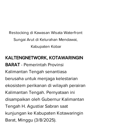
Restocking di Kawasan Wisata Waterfront 
Sungai Arut di Kelurahan Mendawai, 
Kabupaten Kobar
KALTENGNETWORK, KOTAWARINGIN 
BARAT 
- Pemerintah Provinsi 
Kalimantan Tengah senantiasa 
berusaha untuk menjaga kelestarian 
ekosistem perikanan di wilayah perairan 
Kalimantan Tengah. Pernyataan ini 
disampaikan oleh Gubernur Kalimantan 
Tengah H. Agustiar Sabran saat 
kunjungan ke Kabupaten Kotawaringin 
Barat, Minggu (3/8/2025).