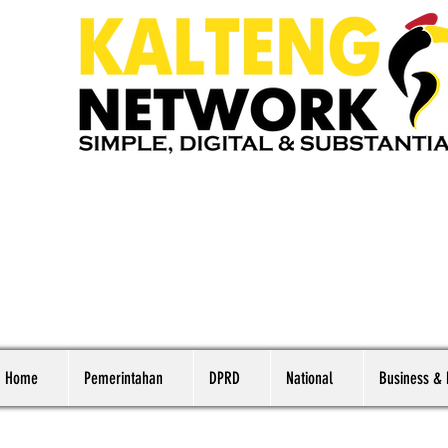
Home
Pemerintahan
DPRD
National
Business &