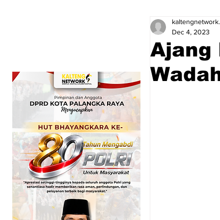
kaltengnetwork
Dec 4, 2023
Ajang 
Wadah