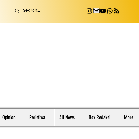
Opinion
Peristiwa
All News
Box Redaksi
More