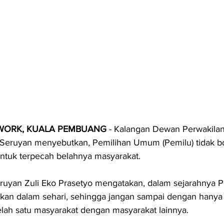
WORK, KUALA PEMBUANG
 - Kalangan Dewan Perwakilan
Seruyan menyebutkan, Pemilihan Umum (Pemilu) tidak b
ntuk terpecah belahnya masyarakat.
uyan Zuli Eko Prasetyo mengatakan, dalam sejarahnya P
kan dalam sehari, sehingga jangan sampai dengan hanya s
lah satu masyarakat dengan masyarakat lainnya.