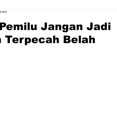
.com
Pemilu Jangan Jadi
 Terpecah Belah