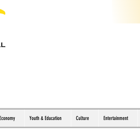
 Economy
Youth & Education
Culture
Entertainment