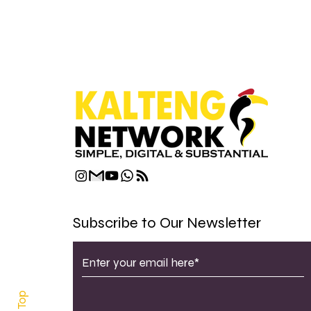
Subscribe to Our Newsletter