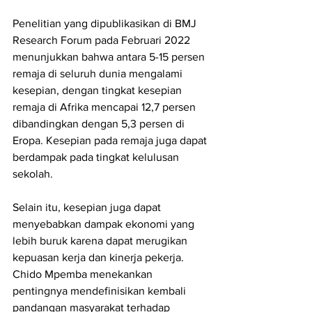
Penelitian yang dipublikasikan di BMJ 
Research Forum pada Februari 2022 
menunjukkan bahwa antara 5-15 persen 
remaja di seluruh dunia mengalami 
kesepian, dengan tingkat kesepian 
remaja di Afrika mencapai 12,7 persen 
dibandingkan dengan 5,3 persen di 
Eropa. Kesepian pada remaja juga dapat 
berdampak pada tingkat kelulusan 
sekolah. 
Selain itu, kesepian juga dapat 
menyebabkan dampak ekonomi yang 
lebih buruk karena dapat merugikan 
kepuasan kerja dan kinerja pekerja. 
Chido Mpemba menekankan 
pentingnya mendefinisikan kembali 
pandangan masyarakat terhadap 