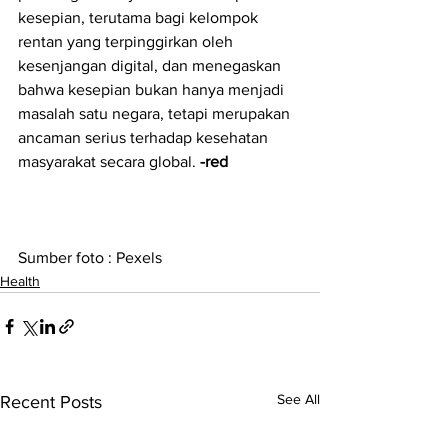
kesepian, terutama bagi kelompok 
rentan yang terpinggirkan oleh 
kesenjangan digital, dan menegaskan 
bahwa kesepian bukan hanya menjadi 
masalah satu negara, tetapi merupakan 
ancaman serius terhadap kesehatan 
masyarakat secara global. 
-red
Sumber foto : Pexels
Health
See All
Recent Posts