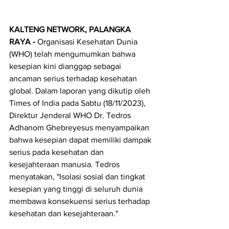
KALTENG NETWORK, PALANGKA 
RAYA - 
Organisasi Kesehatan Dunia 
(WHO) telah mengumumkan bahwa 
kesepian kini dianggap sebagai 
ancaman serius terhadap kesehatan 
global. Dalam laporan yang dikutip oleh 
Times of India pada Sabtu (18/11/2023), 
Direktur Jenderal WHO Dr. Tedros 
Adhanom Ghebreyesus menyampaikan 
bahwa kesepian dapat memiliki dampak 
serius pada kesehatan dan 
kesejahteraan manusia. Tedros 
menyatakan, "Isolasi sosial dan tingkat 
kesepian yang tinggi di seluruh dunia 
membawa konsekuensi serius terhadap 
kesehatan dan kesejahteraan."