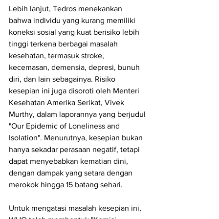
Lebih lanjut, Tedros menekankan 
bahwa individu yang kurang memiliki 
koneksi sosial yang kuat berisiko lebih 
tinggi terkena berbagai masalah 
kesehatan, termasuk stroke, 
kecemasan, demensia, depresi, bunuh 
diri, dan lain sebagainya. Risiko 
kesepian ini juga disoroti oleh Menteri 
Kesehatan Amerika Serikat, Vivek 
Murthy, dalam laporannya yang berjudul 
"Our Epidemic of Loneliness and 
Isolation". Menurutnya, kesepian bukan 
hanya sekadar perasaan negatif, tetapi 
dapat menyebabkan kematian dini, 
dengan dampak yang setara dengan 
merokok hingga 15 batang sehari.
Untuk mengatasi masalah kesepian ini, 