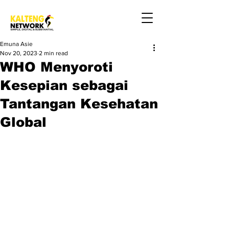
Emuna Asie
Nov 20, 2023
2 min read
WHO Menyoroti
Kesepian sebagai
Tantangan Kesehatan
Global