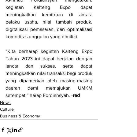
kegiatan Kalteng Expo dapat 
meningkatkan kemitraan di antara 
pelaku usaha, nilai tambah produk, 
digitalisasi pemasaran, dan optimalisasi 
komoditas unggulan yang dimiliki.
“Kita berharap kegiatan Kalteng Expo 
Tahun 2023 ini dapat berjalan dengan 
lancar dan sukses, serta dapat 
meningkatkan nilai transaksi bagi produk 
yang dipamerkan oleh masing-masing 
daerah demi memajukan UMKM 
setempat,” harap Fordiansyah. -
red
News
Culture
Business & Economy