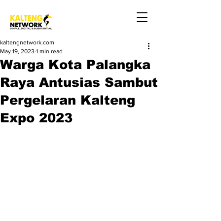
kaltengnetwork.com
May 19, 2023
1 min read
Warga Kota Palangka
Raya Antusias Sambut
Pergelaran Kalteng
Expo 2023