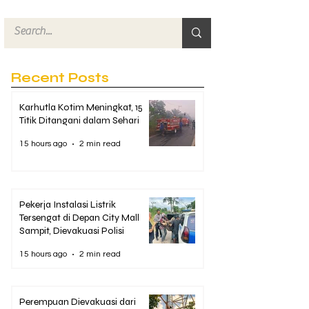
Recent Posts
Karhutla Kotim Meningkat, 15
Titik Ditangani dalam Sehari
15 hours ago
2 min read
Pekerja Instalasi Listrik
Tersengat di Depan City Mall
Sampit, Dievakuasi Polisi
15 hours ago
2 min read
Perempuan Dievakuasi dari