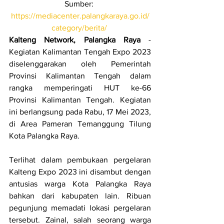
Sumber: 
https://mediacenter.palangkaraya.go.id/
category/berita/
Kalteng Network, Palangka Raya
 - 
Kegiatan Kalimantan Tengah Expo 2023 
diselenggarakan oleh Pemerintah 
Provinsi Kalimantan Tengah dalam 
rangka memperingati HUT ke-66 
Provinsi Kalimantan Tengah. Kegiatan 
ini berlangsung pada Rabu, 17 Mei 2023, 
di Area Pameran Temanggung Tilung 
Kota Palangka Raya.
Terlihat dalam pembukaan pergelaran 
Kalteng Expo 2023 ini disambut dengan 
antusias warga Kota Palangka Raya 
bahkan dari kabupaten lain. Ribuan 
pegunjung memadati lokasi pergelaran 
tersebut. Zainal, salah seorang warga 