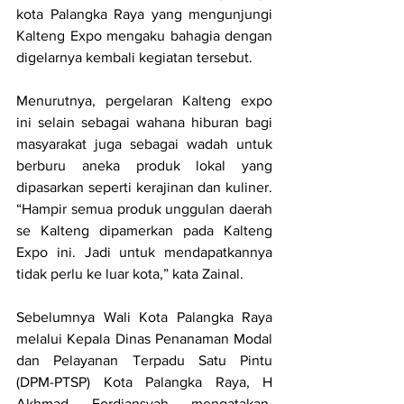
kota Palangka Raya yang mengunjungi 
Kalteng Expo mengaku bahagia dengan 
digelarnya kembali kegiatan tersebut.
Menurutnya, pergelaran Kalteng expo 
ini selain sebagai wahana hiburan bagi 
masyarakat juga sebagai wadah untuk 
berburu aneka produk lokal yang 
dipasarkan seperti kerajinan dan kuliner. 
“Hampir semua produk unggulan daerah 
se Kalteng dipamerkan pada Kalteng 
Expo ini. Jadi untuk mendapatkannya 
tidak perlu ke luar kota,” kata Zainal.
Sebelumnya Wali Kota Palangka Raya 
melalui Kepala Dinas Penanaman Modal 
dan Pelayanan Terpadu Satu Pintu 
(DPM-PTSP) Kota Palangka Raya, H 
Akhmad Fordiansyah mengatakan, 