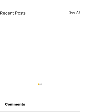
See All
Recent Posts
Comments