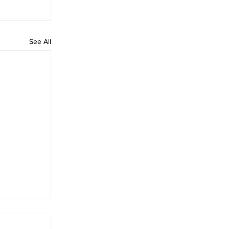
See All