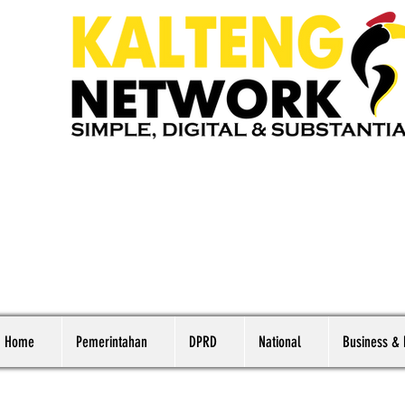
Home
Pemerintahan
DPRD
National
Business &