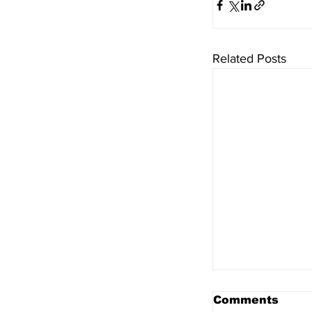
Related Posts
Comments