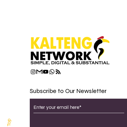
Subscribe to Our Newsletter