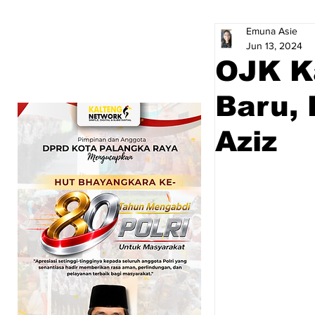
Emuna Asie
Jun 13, 2024
OJK K
Baru,
Aziz