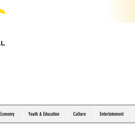
 Economy
Youth & Education
Culture
Entertainment