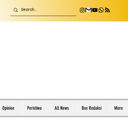
Opinion
Peristiwa
All News
Box Redaksi
More