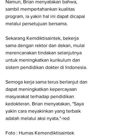
Namun, Brian menyatakan bahwa, 
sambil mempertahankan kualitas 
program, ia yakin hal ini dapat dicapai 
melalui persetujuan bersama.
Sekarang Kemdiktisaintek, bekerja 
sama dengan rektor dan dekan, mulai 
merencanakan tindakan selanjutnya 
untuk meningkatkan kurikulum dan 
sistem pendidikan dokter di Indonesia.
Semoga kerja sama terus berlanjut dan 
dapat meningkatkan kepercayaan 
masyarakat terhadap pendidikan 
kedokteran. Brian menyatakan, "Saya 
yakin cara meyakinkan yang terbaik 
adalah melalui aksi nyata."-red
Foto : Humas Kemendiktisaintek