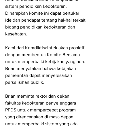
sistem pendidikan kedokteran. 
Diharapkan komite ini dapat bertukar 
ide dan pendapat tentang hal-hal terkait 
bidang pendidikan kedokteran dan 
kesehatan.
Kami dari Kemdiktisaintek akan proaktif 
dengan membentuk Komite Bersama 
untuk memperbaiki kebijakan yang ada. 
Brian menyatakan bahwa kebijakan 
pemerintah dapat menyelesaikan 
perselisihan publik.
Brian meminta rektor dan dekan 
fakultas kedokteran penyelenggara 
PPDS untuk mempercepat program 
yang direncanakan di masa depan 
untuk memperbaiki sistem yang ada. 