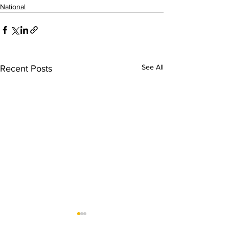
National
See All
Recent Posts