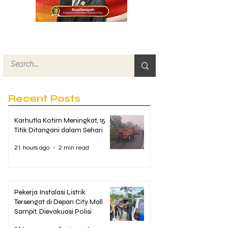
Recent Posts
Karhutla Kotim Meningkat, 15
Titik Ditangani dalam Sehari
21 hours ago
2 min read
Pekerja Instalasi Listrik
Tersengat di Depan City Mall
Sampit, Dievakuasi Polisi