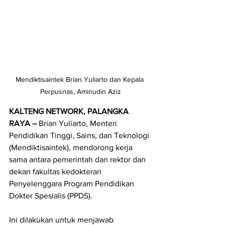
Mendiktisaintek Brian Yuliarto dan Kepala 
Perpusnas, Aminudin Aziz
KALTENG NETWORK, PALANGKA 
RAYA – 
Brian Yuliarto, Menteri 
Pendidikan Tinggi, Sains, dan Teknologi 
(Mendiktisaintek), mendorong kerja 
sama antara pemerintah dan rektor dan 
dekan fakultas kedokteran 
Penyelenggara Program Pendidikan 
Dokter Spesialis (PPDS).
Ini dilakukan untuk menjawab 