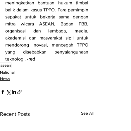
meningkatkan bantuan hukum timbal 
balik dalam kasus TPPO. Para pemimpin 
sepakat untuk bekerja sama dengan 
mitra wicara ASEAN, Badan PBB, 
organisasi dan lembaga, media, 
akademisi dan masyarakat sipil untuk 
mendorong inovasi, mencegah TPPO 
yang disebabkan penyalahgunaan 
teknologi. 
-red
asean
National
News
See All
Recent Posts