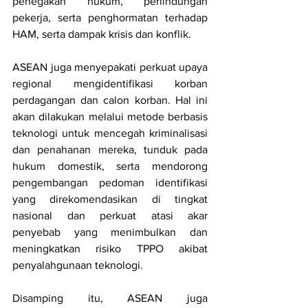
penegakan hukum, perlindungan 
pekerja, serta penghormatan terhadap 
HAM, serta dampak krisis dan konflik.
ASEAN juga menyepakati perkuat upaya 
regional mengidentifikasi korban 
perdagangan dan calon korban. Hal ini 
akan dilakukan melalui metode berbasis 
teknologi untuk mencegah kriminalisasi 
dan penahanan mereka, tunduk pada 
hukum domestik, serta mendorong 
pengembangan pedoman identifikasi 
yang direkomendasikan di tingkat 
nasional dan perkuat atasi akar 
penyebab yang menimbulkan dan 
meningkatkan risiko TPPO akibat 
penyalahgunaan teknologi.
Disamping itu, ASEAN juga 