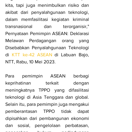
kita, tapi juga menimbulkan risiko dan 
akibat dari penyalahgunaan teknologi, 
dalam memfasilitasi kegiatan kriminal 
transnasional dan terorganisir," 
Pernyataan Pemimpin ASEAN: Deklarasi 
Melawan Perdagangan orang yang 
Disebabkan Penyalahgunaan Teknologi 
di 
KTT ke-42 ASEAN
 di Labuan Bajo, 
NTT, Rabu, 10 Mei 2023.
Para pemimpin ASEAN berbagi 
keprihatinan terkait dengan 
meningkatnya TPPO yang difasilitasi 
teknologi di Asia Tenggara dan global. 
Selain itu, para pemimpin juga mengakui 
pemberantasan TPPO tidak dapat 
dipisahkan dari pembangunan ekonomi 
dan sosial, pengelolaan perbatasan, 