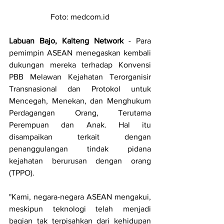
Foto: medcom.id
Labuan Bajo, Kalteng Network
 - Para 
pemimpin ASEAN menegaskan kembali 
dukungan mereka terhadap Konvensi 
PBB Melawan Kejahatan Terorganisir 
Transnasional dan Protokol untuk 
Mencegah, Menekan, dan Menghukum 
Perdagangan Orang, Terutama 
Perempuan dan Anak. Hal itu 
disampaikan terkait dengan 
penanggulangan tindak pidana 
kejahatan berurusan dengan orang 
(TPPO).
"Kami, negara-negara ASEAN mengakui, 
meskipun teknologi telah menjadi 
bagian tak terpisahkan dari kehidupan 