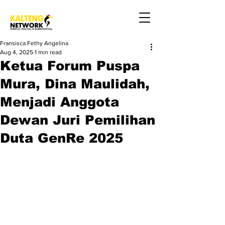
Fransisca Fethy Angelina
Aug 4, 2025
1 min read
Ketua Forum Puspa
Mura, Dina Maulidah,
Menjadi Anggota
Dewan Juri Pemilihan
Duta GenRe 2025