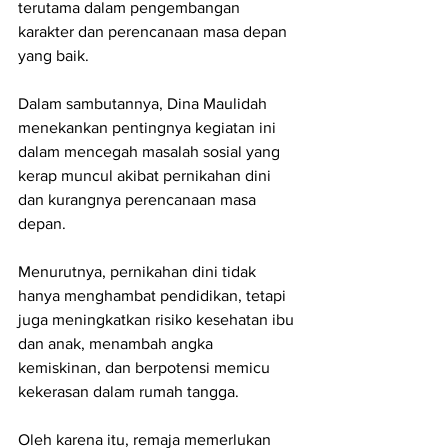
terutama dalam pengembangan 
karakter dan perencanaan masa depan 
yang baik.
Dalam sambutannya, Dina Maulidah 
menekankan pentingnya kegiatan ini 
dalam mencegah masalah sosial yang 
kerap muncul akibat pernikahan dini 
dan kurangnya perencanaan masa 
depan.
Menurutnya, pernikahan dini tidak 
hanya menghambat pendidikan, tetapi 
juga meningkatkan risiko kesehatan ibu 
dan anak, menambah angka 
kemiskinan, dan berpotensi memicu 
kekerasan dalam rumah tangga.
Oleh karena itu, remaja memerlukan 