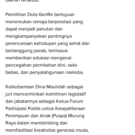
Pemilihan Duta GenRe bertujuan 
menemukan remaja berprestasi yang 
dapat menjadi panutan dan 
mengkampanyekan pentingnya 
perencanaan kehidupan yang sehat dan 
bertanggung jawab, termasuk 
memberikan edukasi mengenai 
pencegahan pernikahan dini, seks 
bebas, dan penyalahgunaan narkoba.
Keikutsertaan Dina Maulidah sebagai 
juri mencerminkan komitmen legislatif 
dan jabatannya sebagai Ketua Forum 
Partisipasi Publik untuk Kesejahteraan 
Perempuan dan Anak (Puspa) Murung 
Raya dalam membimbing dan 
memfasilitasi kreativitas generasi muda, 