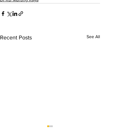
See All
Recent Posts