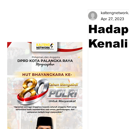
kaltengnetwork
Apr 27, 2023
Hadapi
Kenali