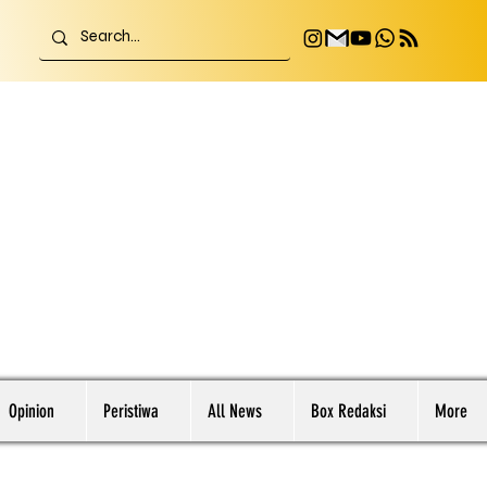
Opinion
Peristiwa
All News
Box Redaksi
More