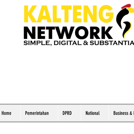
Home
Pemerintahan
DPRD
National
Business &