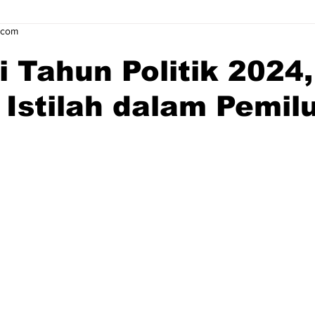
.com
 Tahun Politik 2024,
 Istilah dalam Pemilu