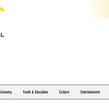
 Economy
Youth & Education
Culture
Entertainment