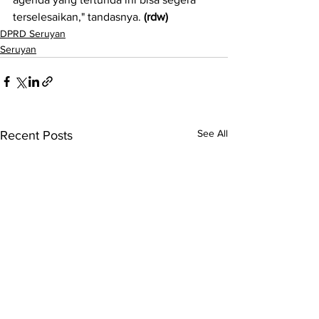
terselesaikan," tandasnya. 
(rdw)
DPRD Seruyan
Seruyan
See All
Recent Posts