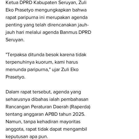
Ketua DPRD Kabupaten Seruyan, Zuli 
Eko Prasetyo mengungkapkan bahwa 
rapat paripurna ini merupakan agenda 
penting yang telah direncanakan jauh-
jauh hari melalui agenda Banmus DPRD 
Seruyan.
"Terpaksa ditunda besok karena tidak 
terpenuhinya kuorum, kami harus 
menunda paripurna," ujar Zuli Eko 
Prasetyo.
Dalam rapat tersebut, agenda yang 
seharusnya dibahas ialah pembahasan 
Rancangan Peraturan Daerah (Raperda) 
tentang anggaran APBD tahun 2025. 
Namun, tanpa kehadiran mayoritas 
anggota, rapat tidak dapat mengambil 
keputusan apa pun.