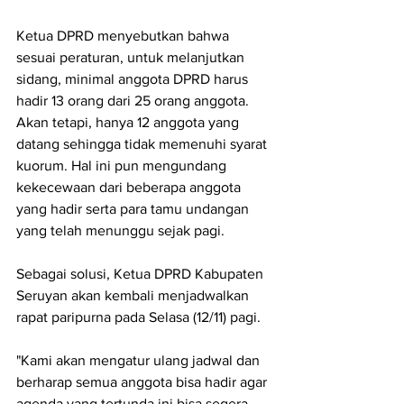
Ketua DPRD menyebutkan bahwa 
sesuai peraturan, untuk melanjutkan 
sidang, minimal anggota DPRD harus 
hadir 13 orang dari 25 orang anggota. 
Akan tetapi, hanya 12 anggota yang 
datang sehingga tidak memenuhi syarat 
kuorum. Hal ini pun mengundang 
kekecewaan dari beberapa anggota 
yang hadir serta para tamu undangan 
yang telah menunggu sejak pagi.
Sebagai solusi, Ketua DPRD Kabupaten 
Seruyan akan kembali menjadwalkan 
rapat paripurna pada Selasa (12/11) pagi.
"Kami akan mengatur ulang jadwal dan 
berharap semua anggota bisa hadir agar 
agenda yang tertunda ini bisa segera 