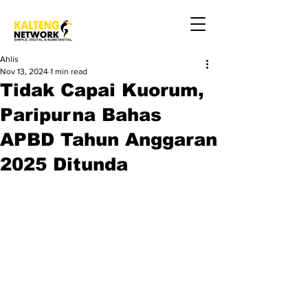
Ahlis
Nov 13, 2024
1 min read
Tidak Capai Kuorum,
Paripurna Bahas
APBD Tahun Anggaran
2025 Ditunda