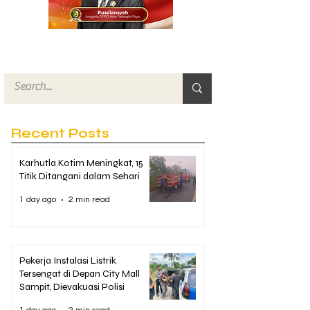
Recent Posts
Karhutla Kotim Meningkat, 15
Titik Ditangani dalam Sehari
1 day ago
2 min read
Pekerja Instalasi Listrik
Tersengat di Depan City Mall
Sampit, Dievakuasi Polisi