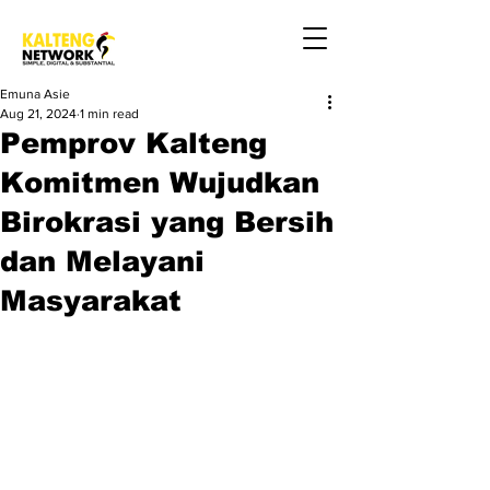
Emuna Asie
Aug 21, 2024
1 min read
Pemprov Kalteng
Komitmen Wujudkan
Birokrasi yang Bersih
dan Melayani
Masyarakat