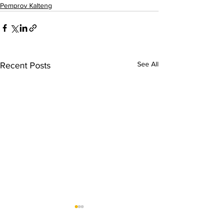
Pemprov Kalteng
See All
Recent Posts