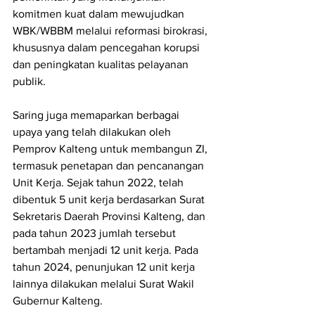
komitmen kuat dalam mewujudkan 
WBK/WBBM melalui reformasi birokrasi, 
khususnya dalam pencegahan korupsi 
dan peningkatan kualitas pelayanan 
publik.
Saring juga memaparkan berbagai 
upaya yang telah dilakukan oleh 
Pemprov Kalteng untuk membangun ZI, 
termasuk penetapan dan pencanangan 
Unit Kerja. Sejak tahun 2022, telah 
dibentuk 5 unit kerja berdasarkan Surat 
Sekretaris Daerah Provinsi Kalteng, dan 
pada tahun 2023 jumlah tersebut 
bertambah menjadi 12 unit kerja. Pada 
tahun 2024, penunjukan 12 unit kerja 
lainnya dilakukan melalui Surat Wakil 
Gubernur Kalteng.