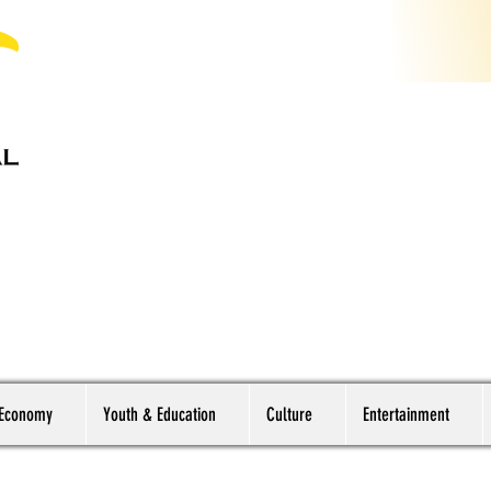
 Economy
Youth & Education
Culture
Entertainment