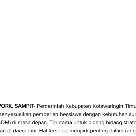
ORK, SAMPIT
- Pemerintah Kabupaten Kotawaringin Timur
menyesuaikan pemberian beasiswa dengan kebutuhan su
DM) di masa depan. Terutama untuk bidang-bidang strate
an di daerah ini, Hal tersebut menjadi penting dalam rang