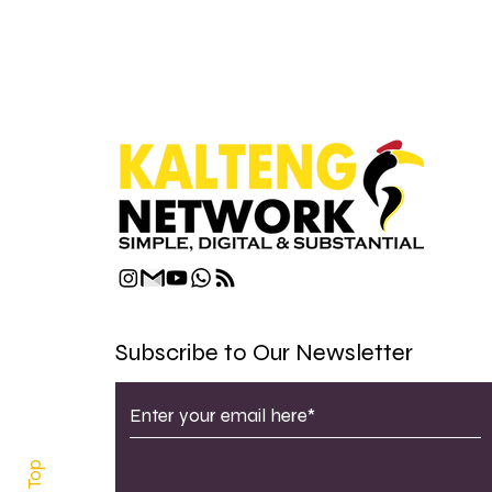
Subscribe to Our Newsletter