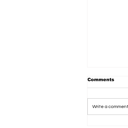
Comments
Write a comment.