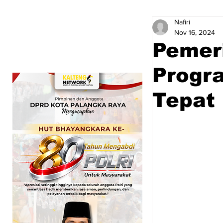
Nafiri
Nov 16, 2024
Pemer
Progr
Tepat