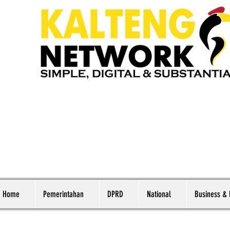
Home
Pemerintahan
DPRD
National
Business &