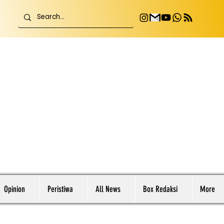
Opinion
Peristiwa
All News
Box Redaksi
More