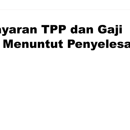
yaran TPP dan Gaji
 Menuntut Penyelesa