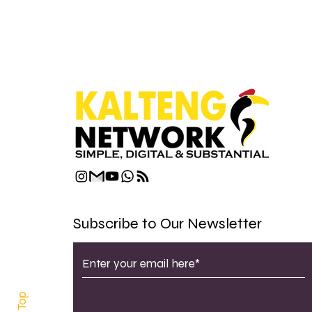
Subscribe to Our Newsletter