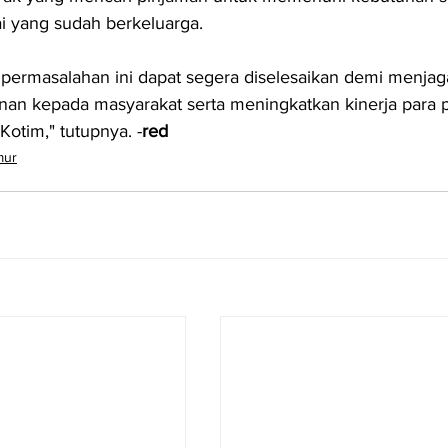
i yang sudah berkeluarga.
permasalahan ini dapat segera diselesaikan demi menjag
yanan kepada masyarakat serta meningkatkan kinerja para 
Kotim," tutupnya. -
red
mur