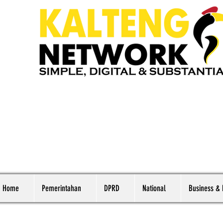
Home
Pemerintahan
DPRD
National
Business &