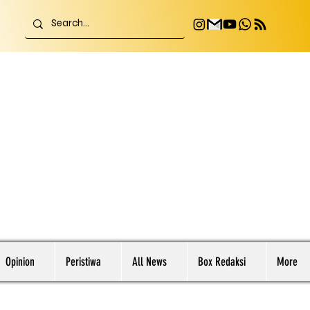
Opinion
Peristiwa
All News
Box Redaksi
More