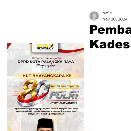
Nafiri
Nov 20, 2024
Pemba
Kades