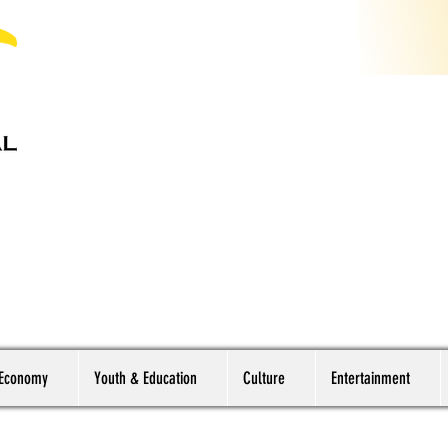
 Economy
Youth & Education
Culture
Entertainment