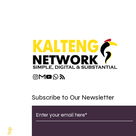
Subscribe to Our Newsletter