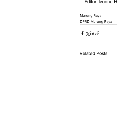
Editor: Ivonne 
Murung Raya
DPRD Murung Raya
Related Posts