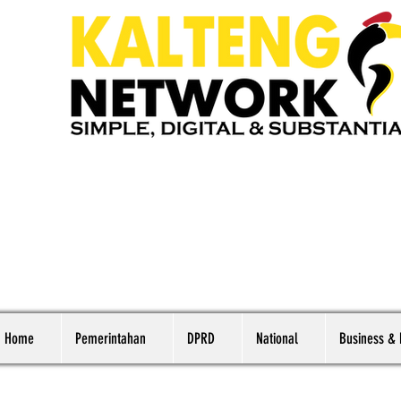
Home
Pemerintahan
DPRD
National
Business &