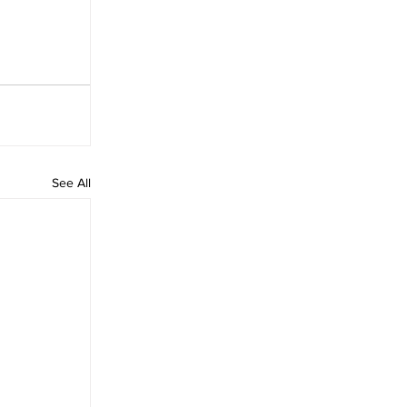
See All