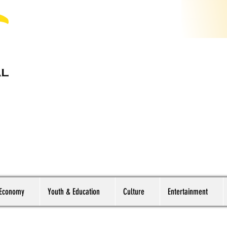
 Economy
Youth & Education
Culture
Entertainment