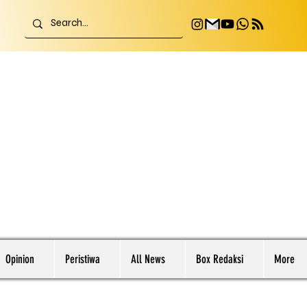
Opinion
Peristiwa
All News
Box Redaksi
More