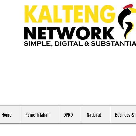
Home
Pemerintahan
DPRD
National
Business &