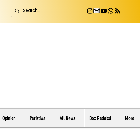
Opinion
Peristiwa
All News
Box Redaksi
More