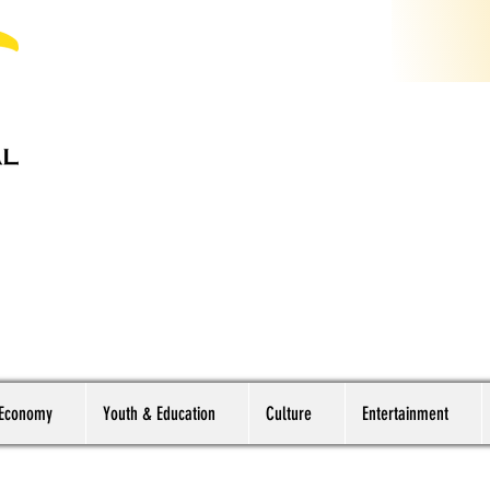
 Economy
Youth & Education
Culture
Entertainment