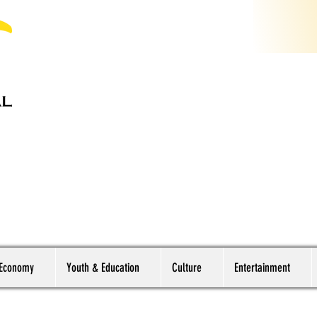
 Economy
Youth & Education
Culture
Entertainment