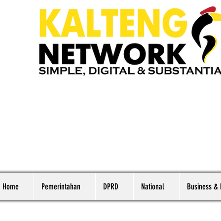
Home
Pemerintahan
DPRD
National
Business &