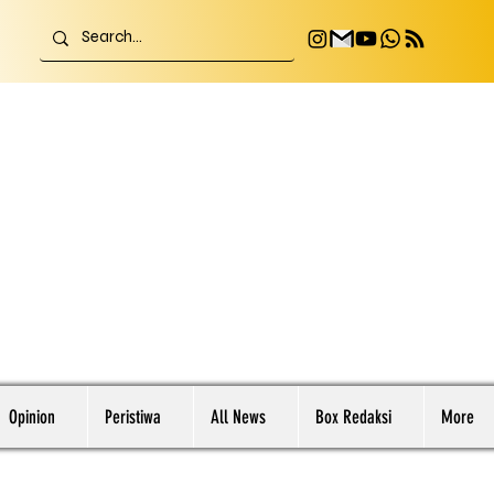
Opinion
Peristiwa
All News
Box Redaksi
More