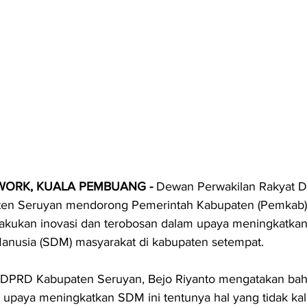
WORK, KUALA PEMBUANG - 
Dewan Perwakilan Rakyat D
ten Seruyan mendorong Pemerintah Kabupaten (Pemkab)
akukan inovasi dan terobosan dalam upaya meningkatkan 
nusia (SDM) masyarakat di kabupaten setempat.
 DPRD Kabupaten Seruyan, Bejo Riyanto mengatakan bah
 upaya meningkatkan SDM ini tentunya hal yang tidak kal