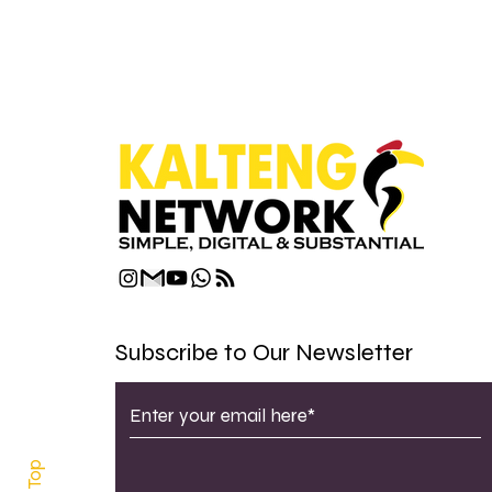
Subscribe to Our Newsletter