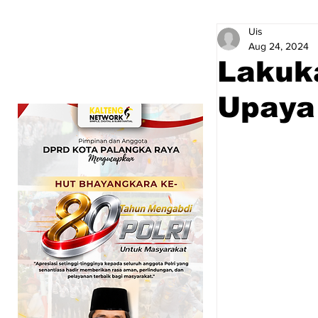
Uis
Aug 24, 2024
Lakuk
Upaya