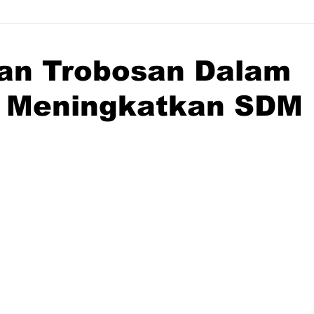
an Trobosan Dalam
 Meningkatkan SDM