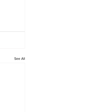
See All