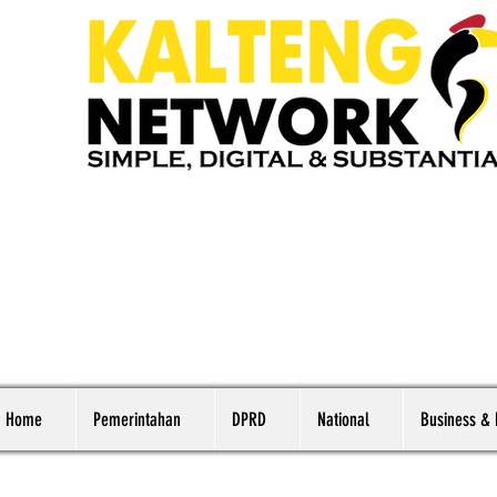
Home
Pemerintahan
DPRD
National
Business &