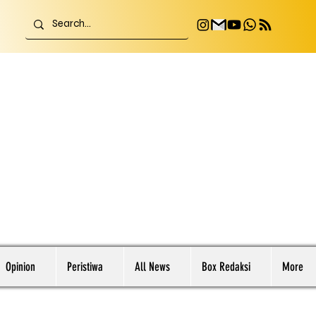
Opinion
Peristiwa
All News
Box Redaksi
More