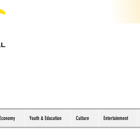
 Economy
Youth & Education
Culture
Entertainment