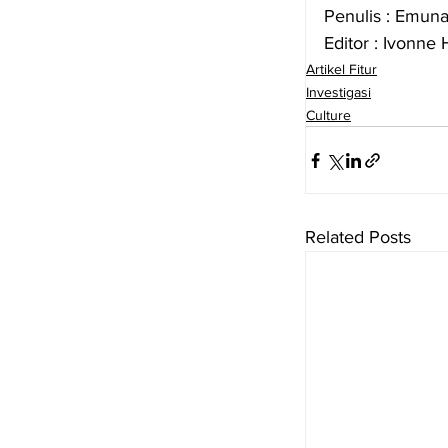
Penulis : Emuna
Editor : Ivonne
Artikel Fitur
Investigasi
Culture
Related Posts