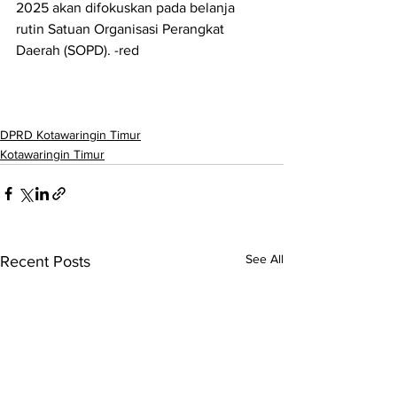
2025 akan difokuskan pada belanja 
rutin Satuan Organisasi Perangkat 
Daerah (SOPD). -red
DPRD Kotawaringin Timur
Kotawaringin Timur
See All
Recent Posts