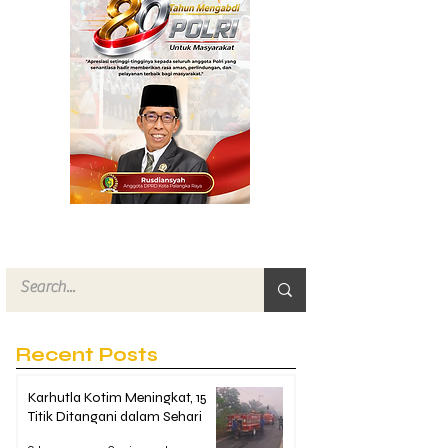
Recent Posts
Karhutla Kotim Meningkat, 15
Titik Ditangani dalam Sehari