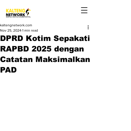
kaltengnetwork.com
Nov 25, 2024
1 min read
DPRD Kotim Sepakati
RAPBD 2025 dengan
Catatan Maksimalkan
PAD