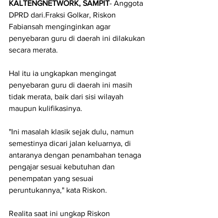
KALTENGNETWORK, SAMPIT
- Anggota 
DPRD dari.Fraksi Golkar, Riskon 
Fabiansah menginginkan agar 
penyebaran guru di daerah ini dilakukan 
secara merata.
Hal itu ia ungkapkan mengingat 
penyebaran guru di daerah ini masih 
tidak merata, baik dari sisi wilayah 
maupun kulifikasinya.
"Ini masalah klasik sejak dulu, namun 
semestinya dicari jalan keluarnya, di 
antaranya dengan penambahan tenaga 
pengajar sesuai kebutuhan dan 
penempatan yang sesuai 
peruntukannya," kata Riskon.
Realita saat ini ungkap Riskon 