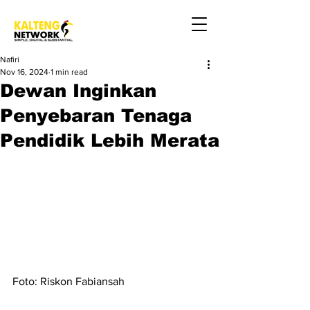
Nafiri
Nov 16, 2024
1 min read
Dewan Inginkan
Penyebaran Tenaga
Pendidik Lebih Merata
Foto: Riskon Fabiansah