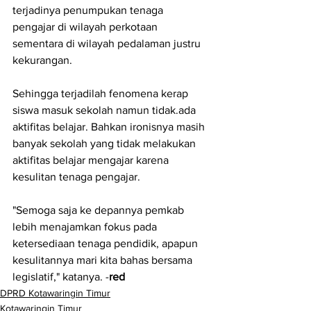
terjadinya penumpukan tenaga 
pengajar di wilayah perkotaan 
sementara di wilayah pedalaman justru 
kekurangan.
Sehingga terjadilah fenomena kerap 
siswa masuk sekolah namun tidak.ada 
aktifitas belajar. Bahkan ironisnya masih 
banyak sekolah yang tidak melakukan 
aktifitas belajar mengajar karena 
kesulitan tenaga pengajar.
"Semoga saja ke depannya pemkab 
lebih menajamkan fokus pada 
ketersediaan tenaga pendidik, apapun 
kesulitannya mari kita bahas bersama 
legislatif," katanya. -
red
DPRD Kotawaringin Timur
Kotawaringin Timur