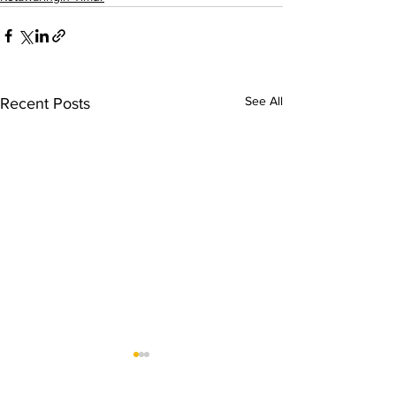
See All
Recent Posts