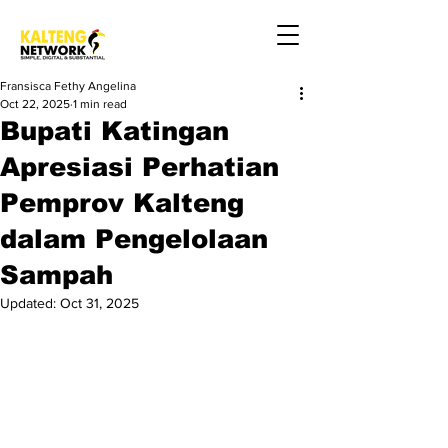
Fransisca Fethy Angelina
Oct 22, 2025
1 min read
Bupati Katingan
Apresiasi Perhatian
Pemprov Kalteng
dalam Pengelolaan
Sampah
Updated:
Oct 31, 2025