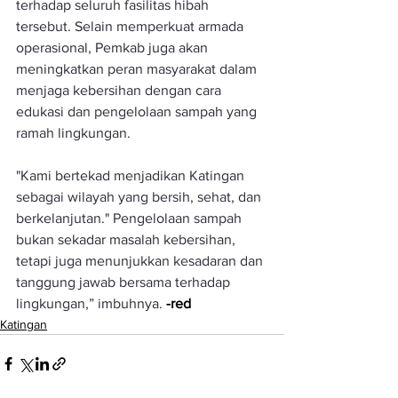
terhadap seluruh fasilitas hibah 
tersebut. Selain memperkuat armada 
operasional, Pemkab juga akan 
meningkatkan peran masyarakat dalam 
menjaga kebersihan dengan cara 
edukasi dan pengelolaan sampah yang 
ramah lingkungan.
"Kami bertekad menjadikan Katingan 
sebagai wilayah yang bersih, sehat, dan 
berkelanjutan." Pengelolaan sampah 
bukan sekadar masalah kebersihan, 
tetapi juga menunjukkan kesadaran dan 
tanggung jawab bersama terhadap 
lingkungan,” imbuhnya.
-red
Katingan