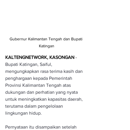
Gubernur Kalimantan Tengah dan Bupati 
Katingan
KALTENGNETWORK, KASONGAN
 - 
Bupati Katingan, Saiful, 
mengungkapkan rasa terima kasih dan 
penghargaan kepada Pemerintah 
Provinsi Kalimantan Tengah atas 
dukungan dan perhatian yang nyata 
untuk meningkatkan kapasitas daerah, 
terutama dalam pengelolaan 
lingkungan hidup.
Pernyataan itu disampaikan setelah 