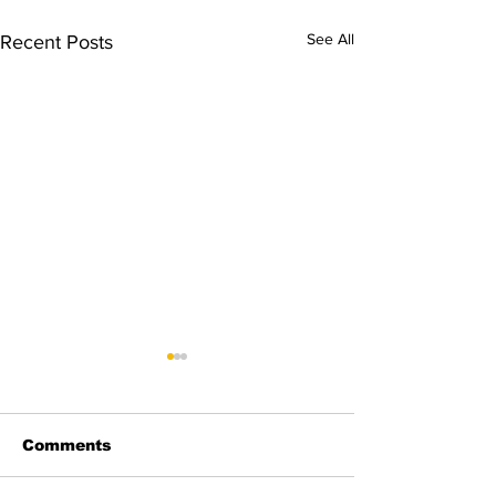
See All
Recent Posts
Comments