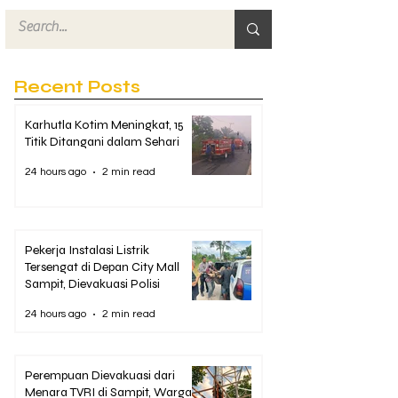
Recent Posts
Karhutla Kotim Meningkat, 15
Titik Ditangani dalam Sehari
24 hours ago
2 min read
Pekerja Instalasi Listrik
Tersengat di Depan City Mall
Sampit, Dievakuasi Polisi
24 hours ago
2 min read
Perempuan Dievakuasi dari
Menara TVRI di Sampit, Warga