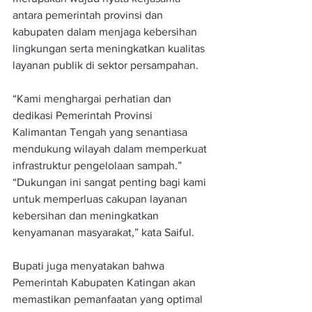
antara pemerintah provinsi dan 
kabupaten dalam menjaga kebersihan 
lingkungan serta meningkatkan kualitas 
layanan publik di sektor persampahan.
“Kami menghargai perhatian dan 
dedikasi Pemerintah Provinsi 
Kalimantan Tengah yang senantiasa 
mendukung wilayah dalam memperkuat 
infrastruktur pengelolaan sampah.” 
“Dukungan ini sangat penting bagi kami 
untuk memperluas cakupan layanan 
kebersihan dan meningkatkan 
kenyamanan masyarakat,” kata Saiful.
Bupati juga menyatakan bahwa 
Pemerintah Kabupaten Katingan akan 
memastikan pemanfaatan yang optimal 