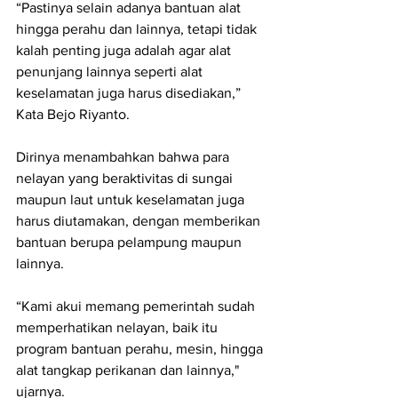
“Pastinya selain adanya bantuan alat 
hingga perahu dan lainnya, tetapi tidak 
kalah penting juga adalah agar alat 
penunjang lainnya seperti alat 
keselamatan juga harus disediakan,” 
Kata Bejo Riyanto.
Dirinya menambahkan bahwa para 
nelayan yang beraktivitas di sungai 
maupun laut untuk keselamatan juga 
harus diutamakan, dengan memberikan 
bantuan berupa pelampung maupun 
lainnya.
“Kami akui memang pemerintah sudah 
memperhatikan nelayan, baik itu 
program bantuan perahu, mesin, hingga 
alat tangkap perikanan dan lainnya," 
ujarnya.