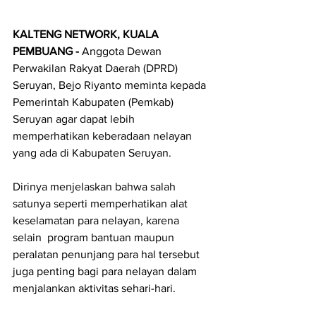
KALTENG NETWORK, KUALA 
PEMBUANG - 
Anggota Dewan 
Perwakilan Rakyat Daerah (DPRD) 
Seruyan, Bejo Riyanto meminta kepada 
Pemerintah Kabupaten (Pemkab) 
Seruyan agar dapat lebih 
memperhatikan keberadaan nelayan 
yang ada di Kabupaten Seruyan.
Dirinya menjelaskan bahwa salah 
satunya seperti memperhatikan alat 
keselamatan para nelayan, karena 
selain  program bantuan maupun 
peralatan penunjang para hal tersebut 
juga penting bagi para nelayan dalam 
menjalankan aktivitas sehari-hari.