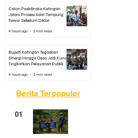
Calon Paskibraka Katingan
Jalani Prosesi Adat Tampung
Tawar Sebelum Diklat
4 hours ago
2 min read
Bupati Katingan Tegaskan
Sinergi Hingga Desa Jadi Kunci
Tingkatkan Pelayanan Publik
4 hours ago
2 min read
Berita Terpopuler
01