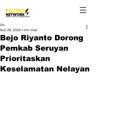
Uis
Sep 28, 2024
1 min read
Bejo Riyanto Dorong
Pemkab Seruyan
Prioritaskan
Keselamatan Nelayan