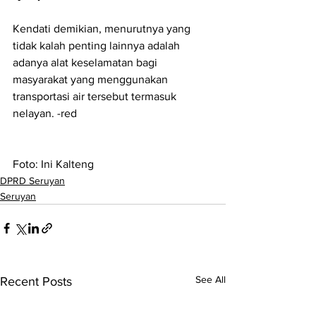
Kendati demikian, menurutnya yang 
tidak kalah penting lainnya adalah 
adanya alat keselamatan bagi 
masyarakat yang menggunakan 
transportasi air tersebut termasuk 
nelayan. -red
Foto: Ini Kalteng
DPRD Seruyan
Seruyan
See All
Recent Posts