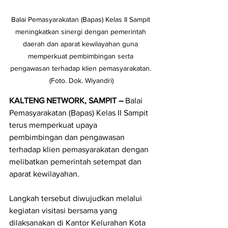
Balai Pemasyarakatan (Bapas) Kelas II Sampit 
meningkatkan sinergi dengan pemerintah 
daerah dan aparat kewilayahan guna 
memperkuat pembimbingan serta 
pengawasan terhadap klien pemasyarakatan. 
(Foto. Dok. Wiyandri)
KALTENG NETWORK, SAMPIT
– 
Balai 
Pemasyarakatan (Bapas) Kelas II Sampit 
terus memperkuat upaya 
pembimbingan dan pengawasan 
terhadap klien pemasyarakatan dengan 
melibatkan pemerintah setempat dan 
aparat kewilayahan.
Langkah tersebut diwujudkan melalui 
kegiatan visitasi bersama yang 
dilaksanakan di Kantor Kelurahan Kota 