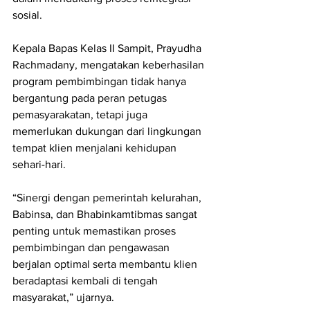
sosial.
Kepala Bapas Kelas II Sampit, Prayudha 
Rachmadany, mengatakan keberhasilan 
program pembimbingan tidak hanya 
bergantung pada peran petugas 
pemasyarakatan, tetapi juga 
memerlukan dukungan dari lingkungan 
tempat klien menjalani kehidupan 
sehari-hari.
“Sinergi dengan pemerintah kelurahan, 
Babinsa, dan Bhabinkamtibmas sangat 
penting untuk memastikan proses 
pembimbingan dan pengawasan 
berjalan optimal serta membantu klien 
beradaptasi kembali di tengah 
masyarakat,” ujarnya.