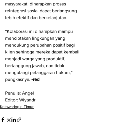
masyarakat, diharapkan proses 
reintegrasi sosial dapat berlangsung 
lebih efektif dan berkelanjutan.
“Kolaborasi ini diharapkan mampu 
menciptakan lingkungan yang 
mendukung perubahan positif bagi 
klien sehingga mereka dapat kembali 
menjadi warga yang produktif, 
bertanggung jawab, dan tidak 
mengulangi pelanggaran hukum,” 
pungkasnya. 
-red
Penulis: Angel
Editor: Wiyandri
Kotawaringin Timur