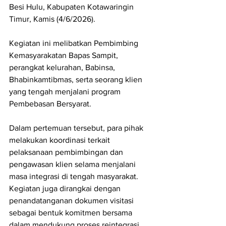
Besi Hulu, Kabupaten Kotawaringin 
Timur, Kamis (4/6/2026).
Kegiatan ini melibatkan Pembimbing 
Kemasyarakatan Bapas Sampit, 
perangkat kelurahan, Babinsa, 
Bhabinkamtibmas, serta seorang klien 
yang tengah menjalani program 
Pembebasan Bersyarat.
Dalam pertemuan tersebut, para pihak 
melakukan koordinasi terkait 
pelaksanaan pembimbingan dan 
pengawasan klien selama menjalani 
masa integrasi di tengah masyarakat. 
Kegiatan juga dirangkai dengan 
penandatanganan dokumen visitasi 
sebagai bentuk komitmen bersama 
dalam mendukung proses reintegrasi 