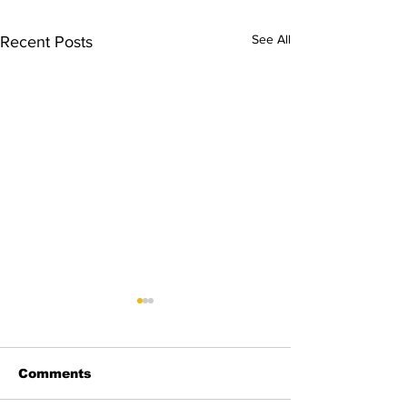
See All
Recent Posts
Comments