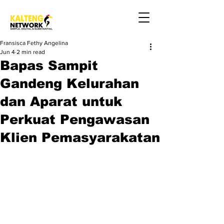
Fransisca Fethy Angelina
Jun 4
2 min read
Bapas Sampit
Gandeng Kelurahan
dan Aparat untuk
Perkuat Pengawasan
Klien Pemasyarakatan