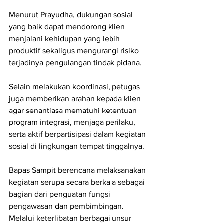
Menurut Prayudha, dukungan sosial 
yang baik dapat mendorong klien 
menjalani kehidupan yang lebih 
produktif sekaligus mengurangi risiko 
terjadinya pengulangan tindak pidana.
Selain melakukan koordinasi, petugas 
juga memberikan arahan kepada klien 
agar senantiasa mematuhi ketentuan 
program integrasi, menjaga perilaku, 
serta aktif berpartisipasi dalam kegiatan 
sosial di lingkungan tempat tinggalnya.
Bapas Sampit berencana melaksanakan 
kegiatan serupa secara berkala sebagai 
bagian dari penguatan fungsi 
pengawasan dan pembimbingan. 
Melalui keterlibatan berbagai unsur 