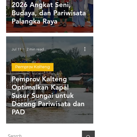
2026 Angkat Seni,
Budaya, dan Pariwisata
Palangka Raya
Jul 11
2 min read
Pemprov Kalteng
Pemprov Kalteng
Optimalkan Kapal
Susur Sungai untuk
Dorong Pariwisata dan
PAD