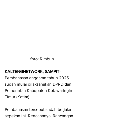
foto: Rimbun
KALTENGNETWORK, SAMPIT-
Pembahasan anggaran tahun 2025 
sudah mulai dilaksanakan DPRD dan 
Pemerintah Kabupaten Kotawaringin 
Timur (Kotim).
Pembahasan tersebut sudah berjalan 
sepekan ini. Rencananya, Rancangan 