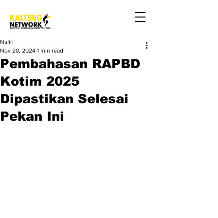
Nafiri
Nov 20, 2024
1 min read
Pembahasan RAPBD
Kotim 2025
Dipastikan Selesai
Pekan Ini