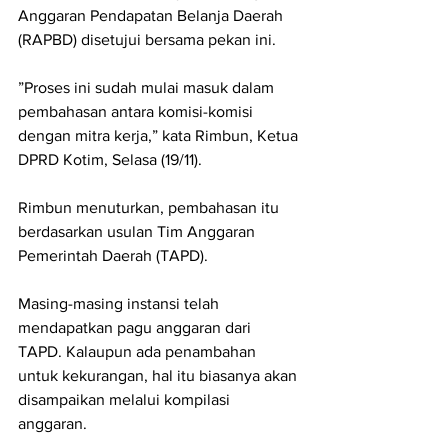
Anggaran Pendapatan Belanja Daerah 
(RAPBD) disetujui bersama pekan ini.
”Proses ini sudah mulai masuk dalam 
pembahasan antara komisi-komisi 
dengan mitra kerja,” kata Rimbun, Ketua 
DPRD Kotim, Selasa (19/11).
Rimbun menuturkan, pembahasan itu 
berdasarkan usulan Tim Anggaran 
Pemerintah Daerah (TAPD).
Masing-masing instansi telah 
mendapatkan pagu anggaran dari 
TAPD. Kalaupun ada penambahan 
untuk kekurangan, hal itu biasanya akan 
disampaikan melalui kompilasi 
anggaran.