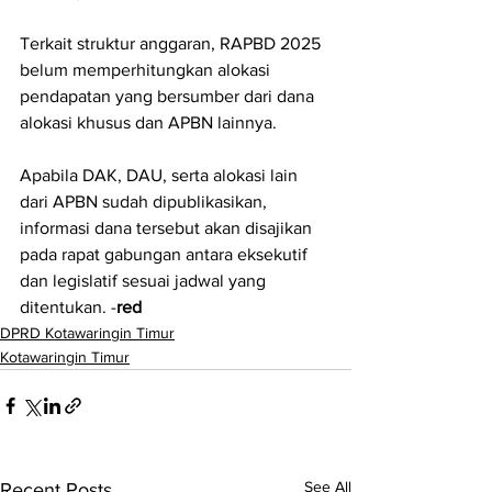
Terkait struktur anggaran, RAPBD 2025 
belum memperhitungkan alokasi 
pendapatan yang bersumber dari dana 
alokasi khusus dan APBN lainnya.
Apabila DAK, DAU, serta alokasi lain 
dari APBN sudah dipublikasikan, 
informasi dana tersebut akan disajikan 
pada rapat gabungan antara eksekutif 
dan legislatif sesuai jadwal yang 
ditentukan. -
red
DPRD Kotawaringin Timur
Kotawaringin Timur
See All
Recent Posts