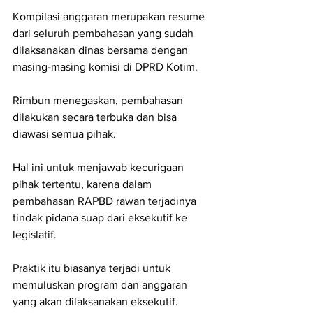
Kompilasi anggaran merupakan resume 
dari seluruh pembahasan yang sudah 
dilaksanakan dinas bersama dengan 
masing-masing komisi di DPRD Kotim.
Rimbun menegaskan, pembahasan 
dilakukan secara terbuka dan bisa 
diawasi semua pihak.
Hal ini untuk menjawab kecurigaan 
pihak tertentu, karena dalam 
pembahasan RAPBD rawan terjadinya 
tindak pidana suap dari eksekutif ke 
legislatif.
Praktik itu biasanya terjadi untuk 
memuluskan program dan anggaran 
yang akan dilaksanakan eksekutif.