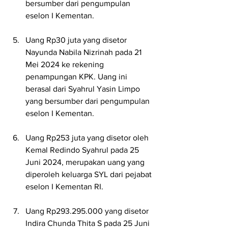
bersumber dari pengumpulan 
eselon I Kementan.
Uang Rp30 juta yang disetor 
Nayunda Nabila Nizrinah pada 21 
Mei 2024 ke rekening 
penampungan KPK. Uang ini 
berasal dari Syahrul Yasin Limpo 
yang bersumber dari pengumpulan 
eselon I Kementan.
Uang Rp253 juta yang disetor oleh 
Kemal Redindo Syahrul pada 25 
Juni 2024, merupakan uang yang 
diperoleh keluarga SYL dari pejabat 
eselon I Kementan RI.
Uang Rp293.295.000 yang disetor 
Indira Chunda Thita S pada 25 Juni 