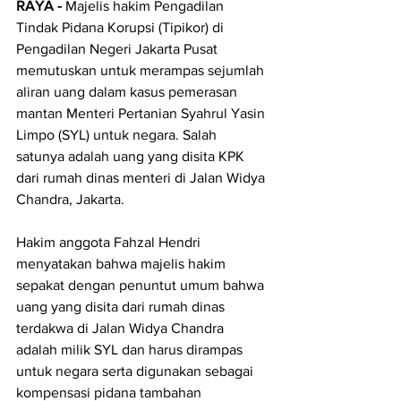
RAYA - 
Majelis hakim Pengadilan 
Tindak Pidana Korupsi (Tipikor) di 
Pengadilan Negeri Jakarta Pusat 
memutuskan untuk merampas sejumlah 
aliran uang dalam kasus pemerasan 
mantan Menteri Pertanian Syahrul Yasin 
Limpo (SYL) untuk negara. Salah 
satunya adalah uang yang disita KPK 
dari rumah dinas menteri di Jalan Widya 
Chandra, Jakarta.
Hakim anggota Fahzal Hendri 
menyatakan bahwa majelis hakim 
sepakat dengan penuntut umum bahwa 
uang yang disita dari rumah dinas 
terdakwa di Jalan Widya Chandra 
adalah milik SYL dan harus dirampas 
untuk negara serta digunakan sebagai 
kompensasi pidana tambahan 