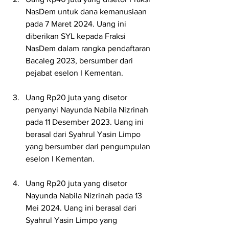
NasDem untuk dana kemanusiaan 
pada 7 Maret 2024. Uang ini 
diberikan SYL kepada Fraksi 
NasDem dalam rangka pendaftaran 
Bacaleg 2023, bersumber dari 
pejabat eselon I Kementan.
Uang Rp20 juta yang disetor 
penyanyi Nayunda Nabila Nizrinah 
pada 11 Desember 2023. Uang ini 
berasal dari Syahrul Yasin Limpo 
yang bersumber dari pengumpulan 
eselon I Kementan.
Uang Rp20 juta yang disetor 
Nayunda Nabila Nizrinah pada 13 
Mei 2024. Uang ini berasal dari 
Syahrul Yasin Limpo yang 