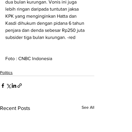
dua bulan kurungan. Vonis ini juga 
lebih ringan daripada tuntutan jaksa 
KPK yang menginginkan Hatta dan 
Kasdi dihukum dengan pidana 6 tahun 
penjara dan denda sebesar Rp250 juta 
subsider tiga bulan kurungan. -red
Foto : CNBC Indonesia 
Politics
See All
Recent Posts