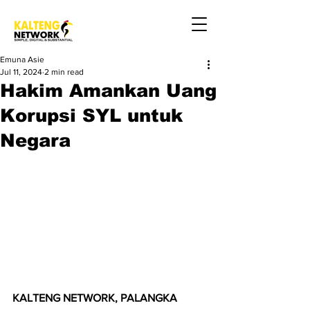
Emuna Asie
Jul 11, 2024
2 min read
Hakim Amankan Uang
Korupsi SYL untuk
Negara
KALTENG NETWORK, PALANGKA 