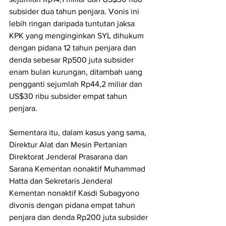
subsider dua tahun penjara. Vonis ini 
lebih ringan daripada tuntutan jaksa 
KPK yang menginginkan SYL dihukum 
dengan pidana 12 tahun penjara dan 
denda sebesar Rp500 juta subsider 
enam bulan kurungan, ditambah uang 
pengganti sejumlah Rp44,2 miliar dan 
US$30 ribu subsider empat tahun 
penjara.
Sementara itu, dalam kasus yang sama, 
Direktur Alat dan Mesin Pertanian 
Direktorat Jenderal Prasarana dan 
Sarana Kementan nonaktif Muhammad 
Hatta dan Sekretaris Jenderal 
Kementan nonaktif Kasdi Subagyono 
divonis dengan pidana empat tahun 
penjara dan denda Rp200 juta subsider 