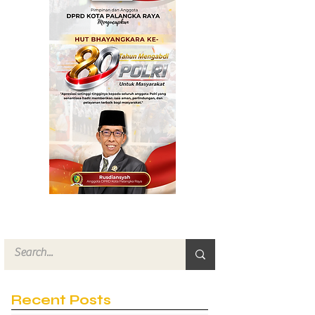
Masyarakat
Recent Posts