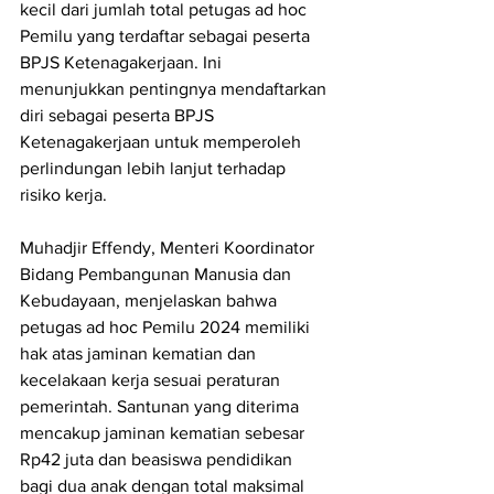
kecil dari jumlah total petugas ad hoc 
Pemilu yang terdaftar sebagai peserta 
BPJS Ketenagakerjaan. Ini 
menunjukkan pentingnya mendaftarkan 
diri sebagai peserta BPJS 
Ketenagakerjaan untuk memperoleh 
perlindungan lebih lanjut terhadap 
risiko kerja.
Muhadjir Effendy, Menteri Koordinator 
Bidang Pembangunan Manusia dan 
Kebudayaan, menjelaskan bahwa 
petugas ad hoc Pemilu 2024 memiliki 
hak atas jaminan kematian dan 
kecelakaan kerja sesuai peraturan 
pemerintah. Santunan yang diterima 
mencakup jaminan kematian sebesar 
Rp42 juta dan beasiswa pendidikan 
bagi dua anak dengan total maksimal 