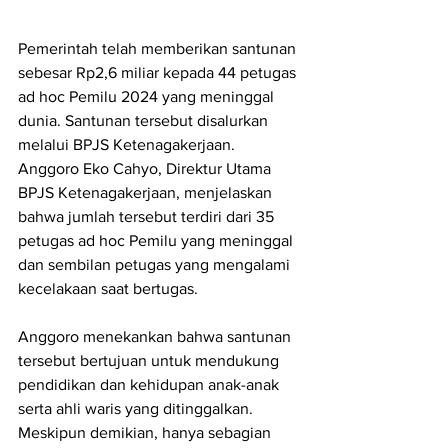
Pemerintah telah memberikan santunan 
sebesar Rp2,6 miliar kepada 44 petugas 
ad hoc Pemilu 2024 yang meninggal 
dunia. Santunan tersebut disalurkan 
melalui BPJS Ketenagakerjaan. 
Anggoro Eko Cahyo, Direktur Utama 
BPJS Ketenagakerjaan, menjelaskan 
bahwa jumlah tersebut terdiri dari 35 
petugas ad hoc Pemilu yang meninggal 
dan sembilan petugas yang mengalami 
kecelakaan saat bertugas.
Anggoro menekankan bahwa santunan 
tersebut bertujuan untuk mendukung 
pendidikan dan kehidupan anak-anak 
serta ahli waris yang ditinggalkan. 
Meskipun demikian, hanya sebagian 