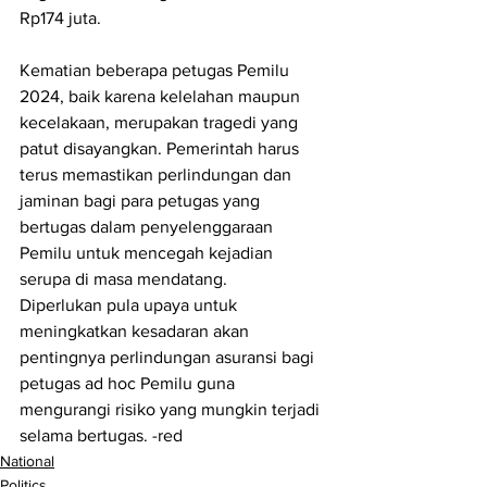
Rp174 juta.
Kematian beberapa petugas Pemilu 
2024, baik karena kelelahan maupun 
kecelakaan, merupakan tragedi yang 
patut disayangkan. Pemerintah harus 
terus memastikan perlindungan dan 
jaminan bagi para petugas yang 
bertugas dalam penyelenggaraan 
Pemilu untuk mencegah kejadian 
serupa di masa mendatang. 
Diperlukan pula upaya untuk 
meningkatkan kesadaran akan 
pentingnya perlindungan asuransi bagi 
petugas ad hoc Pemilu guna 
mengurangi risiko yang mungkin terjadi 
selama bertugas. -red
National
Politics