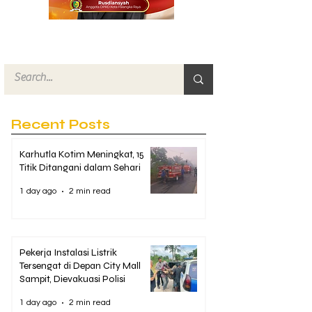
Recent Posts
Karhutla Kotim Meningkat, 15
Titik Ditangani dalam Sehari
1 day ago
2 min read
Pekerja Instalasi Listrik
Tersengat di Depan City Mall
Sampit, Dievakuasi Polisi
1 day ago
2 min read