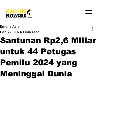
Emuna Asie
Feb 27, 2024
1 min read
Santunan Rp2,6 Miliar
untuk 44 Petugas
Pemilu 2024 yang
Meninggal Dunia