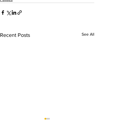
See All
Recent Posts