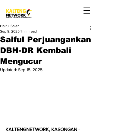
Hairul Saleh
Sep 9, 2025
1 min read
Saiful Perjuangankan
DBH-DR Kembali
Mengucur
Updated:
Sep 15, 2025
KALTENGNETWORK, KASONGAN
 - 