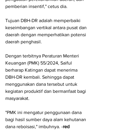
pemberian insentif," cetus dia.
Tujuan DBH-DR adalah memperbaiki 
keseimbangan vertikal antara pusat dan 
daerah dengan memperhatikan potensi 
daerah penghasil.
Dengan terbitnya Peraturan Menteri 
Keuangan (PMK) 55/2024, Saiful 
berharap Katingan dapat menerima 
DBH-DR kembali. Sehingga dapat 
menggunakan dana tersebut untuk 
kegiatan produktif dan bermanfaat bagi 
masyarakat. 
"PMK ini mengatur penggunaan dana 
bagi hasil sumber daya alam kehutanan 
dana reboisasi," imbuhnya. -
red