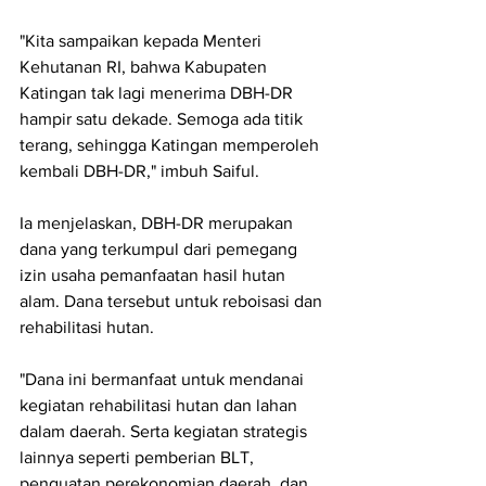
"Kita sampaikan kepada Menteri 
Kehutanan RI, bahwa Kabupaten 
Katingan tak lagi menerima DBH-DR 
hampir satu dekade. Semoga ada titik 
terang, sehingga Katingan memperoleh 
kembali DBH-DR," imbuh Saiful.
Ia menjelaskan, DBH-DR merupakan 
dana yang terkumpul dari pemegang 
izin usaha pemanfaatan hasil hutan 
alam. Dana tersebut untuk reboisasi dan 
rehabilitasi hutan. 
"Dana ini bermanfaat untuk mendanai 
kegiatan rehabilitasi hutan dan lahan 
dalam daerah. Serta kegiatan strategis 
lainnya seperti pemberian BLT, 
penguatan perekonomian daerah, dan 