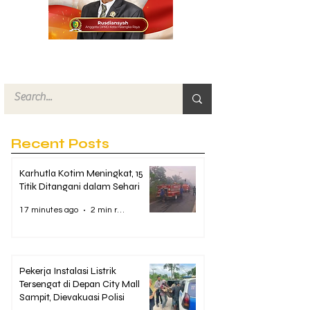
Recent Posts
Karhutla Kotim Meningkat, 15
Titik Ditangani dalam Sehari
17 minutes ago
2 min read
Pekerja Instalasi Listrik
Tersengat di Depan City Mall
Sampit, Dievakuasi Polisi