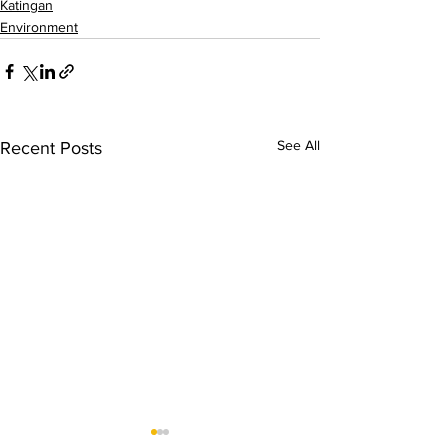
Katingan
Environment
See All
Recent Posts