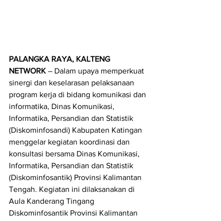
PALANGKA RAYA, KALTENG 
NETWORK
 – Dalam upaya memperkuat 
sinergi dan keselarasan pelaksanaan 
program kerja di bidang komunikasi dan 
informatika, Dinas Komunikasi, 
Informatika, Persandian dan Statistik 
(Diskominfosandi) Kabupaten Katingan 
menggelar kegiatan koordinasi dan 
konsultasi bersama Dinas Komunikasi, 
Informatika, Persandian dan Statistik 
(Diskominfosantik) Provinsi Kalimantan 
Tengah. Kegiatan ini dilaksanakan di 
Aula Kanderang Tingang 
Diskominfosantik Provinsi Kalimantan 