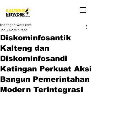
kaltengnetwork.com
Jan 27
2 min read
Diskominfosantik
Kalteng dan
Diskominfosandi
Katingan Perkuat Aksi
Bangun Pemerintahan
Modern Terintegrasi