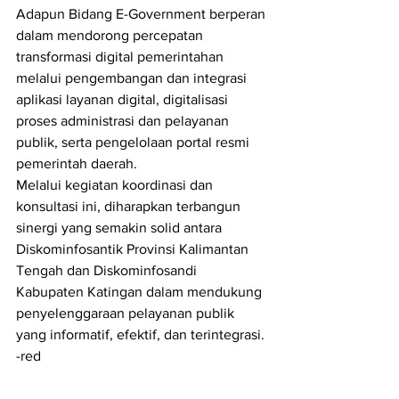
Adapun Bidang E-Government berperan 
dalam mendorong percepatan 
transformasi digital pemerintahan 
melalui pengembangan dan integrasi 
aplikasi layanan digital, digitalisasi 
proses administrasi dan pelayanan 
publik, serta pengelolaan portal resmi 
pemerintah daerah.
Melalui kegiatan koordinasi dan 
konsultasi ini, diharapkan terbangun 
sinergi yang semakin solid antara 
Diskominfosantik Provinsi Kalimantan 
Tengah dan Diskominfosandi 
Kabupaten Katingan dalam mendukung 
penyelenggaraan pelayanan publik 
yang informatif, efektif, dan terintegrasi. 
-red