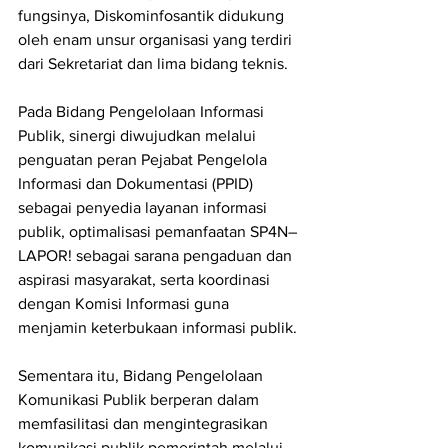
fungsinya, Diskominfosantik didukung 
oleh enam unsur organisasi yang terdiri 
dari Sekretariat dan lima bidang teknis.
Pada Bidang Pengelolaan Informasi 
Publik, sinergi diwujudkan melalui 
penguatan peran Pejabat Pengelola 
Informasi dan Dokumentasi (PPID) 
sebagai penyedia layanan informasi 
publik, optimalisasi pemanfaatan SP4N–
LAPOR! sebagai sarana pengaduan dan 
aspirasi masyarakat, serta koordinasi 
dengan Komisi Informasi guna 
menjamin keterbukaan informasi publik.
Sementara itu, Bidang Pengelolaan 
Komunikasi Publik berperan dalam 
memfasilitasi dan mengintegrasikan 
komunikasi publik pemerintah melalui 