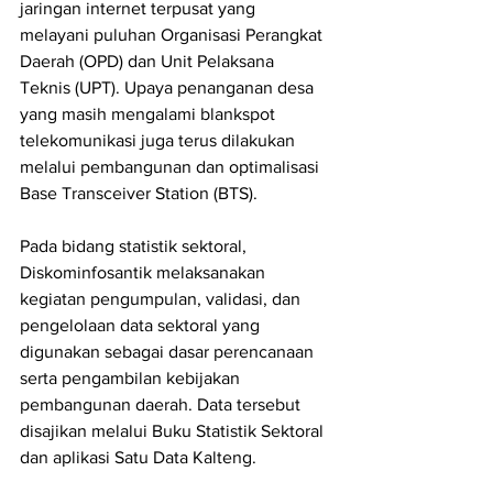
jaringan internet terpusat yang 
melayani puluhan Organisasi Perangkat 
Daerah (OPD) dan Unit Pelaksana 
Teknis (UPT). Upaya penanganan desa 
yang masih mengalami blankspot 
telekomunikasi juga terus dilakukan 
melalui pembangunan dan optimalisasi 
Base Transceiver Station (BTS).
Pada bidang statistik sektoral, 
Diskominfosantik melaksanakan 
kegiatan pengumpulan, validasi, dan 
pengelolaan data sektoral yang 
digunakan sebagai dasar perencanaan 
serta pengambilan kebijakan 
pembangunan daerah. Data tersebut 
disajikan melalui Buku Statistik Sektoral 
dan aplikasi Satu Data Kalteng.