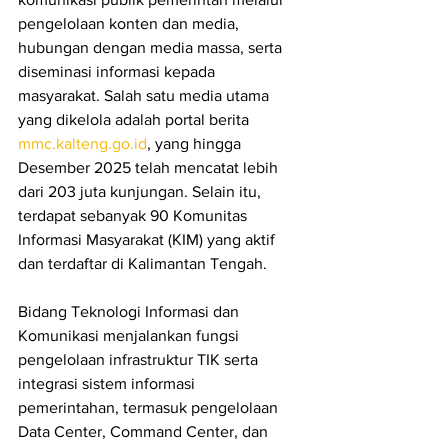
pengelolaan konten dan media, 
hubungan dengan media massa, serta 
diseminasi informasi kepada 
masyarakat. Salah satu media utama 
yang dikelola adalah portal berita 
mmc.kalteng.go.id
, yang hingga 
Desember 2025 telah mencatat lebih 
dari 203 juta kunjungan. Selain itu, 
terdapat sebanyak 90 Komunitas 
Informasi Masyarakat (KIM) yang aktif 
dan terdaftar di Kalimantan Tengah.
Bidang Teknologi Informasi dan 
Komunikasi menjalankan fungsi 
pengelolaan infrastruktur TIK serta 
integrasi sistem informasi 
pemerintahan, termasuk pengelolaan 
Data Center, Command Center, dan 