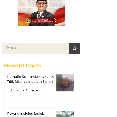
Recent Posts
Karhutla Kotim Meningkat, 15
Titik Ditangani dalam Sehari
1 day ago
2 min read
Pekerja Instalasi Listrik