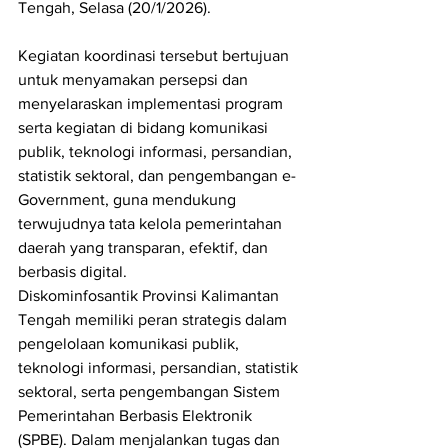
Tengah, Selasa (20/1/2026).
Kegiatan koordinasi tersebut bertujuan 
untuk menyamakan persepsi dan 
menyelaraskan implementasi program 
serta kegiatan di bidang komunikasi 
publik, teknologi informasi, persandian, 
statistik sektoral, dan pengembangan e-
Government, guna mendukung 
terwujudnya tata kelola pemerintahan 
daerah yang transparan, efektif, dan 
berbasis digital.
Diskominfosantik Provinsi Kalimantan 
Tengah memiliki peran strategis dalam 
pengelolaan komunikasi publik, 
teknologi informasi, persandian, statistik 
sektoral, serta pengembangan Sistem 
Pemerintahan Berbasis Elektronik 
(SPBE). Dalam menjalankan tugas dan 