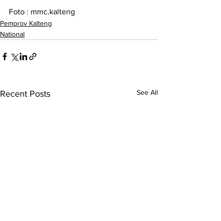
Foto : mmc.kalteng
Pemprov Kalteng
National
See All
Recent Posts