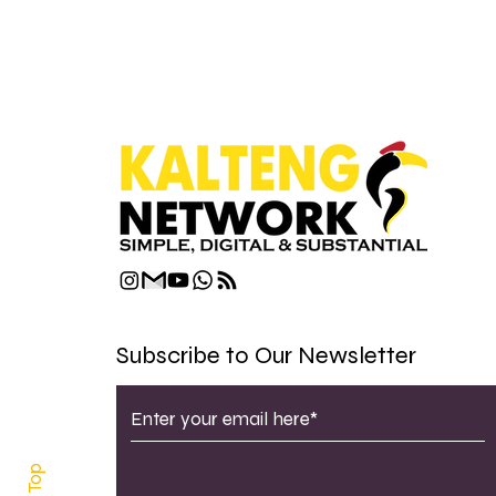
Subscribe to Our Newsletter