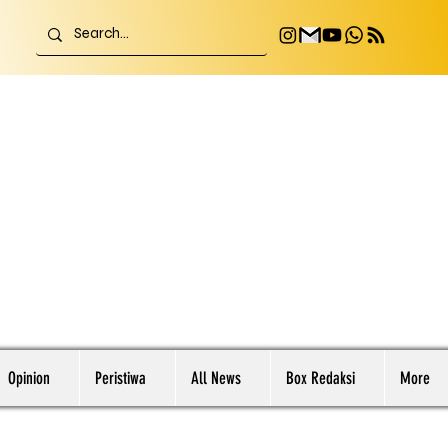
Opinion
Peristiwa
All News
Box Redaksi
More