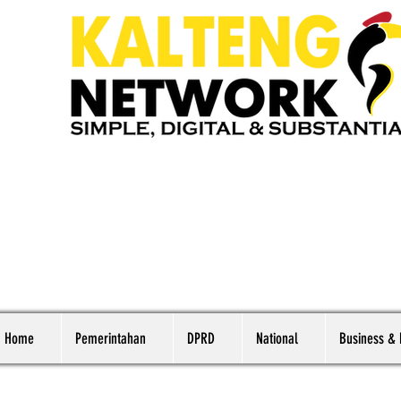
Home
Pemerintahan
DPRD
National
Business &