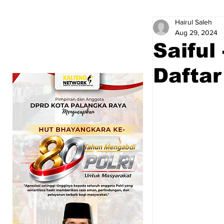
Hairul Saleh
Aug 29, 2024
Saiful
Dafta