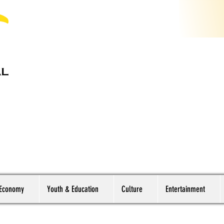
 Economy
Youth & Education
Culture
Entertainment