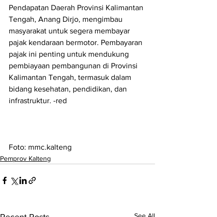
Pendapatan Daerah Provinsi Kalimantan 
Tengah, Anang Dirjo, mengimbau 
masyarakat untuk segera membayar 
pajak kendaraan bermotor. Pembayaran 
pajak ini penting untuk mendukung 
pembiayaan pembangunan di Provinsi 
Kalimantan Tengah, termasuk dalam 
bidang kesehatan, pendidikan, dan 
infrastruktur. -red
Foto: mmc.kalteng
Pemprov Kalteng
See All