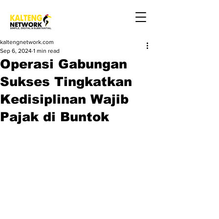
kaltengnetwork.com
Sep 6, 2024
1 min read
Operasi Gabungan
Sukses Tingkatkan
Kedisiplinan Wajib
Pajak di Buntok