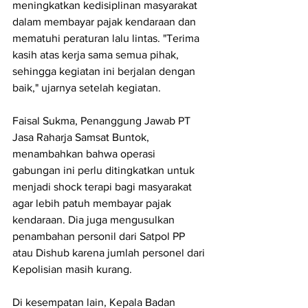
meningkatkan kedisiplinan masyarakat 
dalam membayar pajak kendaraan dan 
mematuhi peraturan lalu lintas. "Terima 
kasih atas kerja sama semua pihak, 
sehingga kegiatan ini berjalan dengan 
baik," ujarnya setelah kegiatan.
Faisal Sukma, Penanggung Jawab PT 
Jasa Raharja Samsat Buntok, 
menambahkan bahwa operasi 
gabungan ini perlu ditingkatkan untuk 
menjadi shock terapi bagi masyarakat 
agar lebih patuh membayar pajak 
kendaraan. Dia juga mengusulkan 
penambahan personil dari Satpol PP 
atau Dishub karena jumlah personel dari 
Kepolisian masih kurang.
Di kesempatan lain, Kepala Badan 