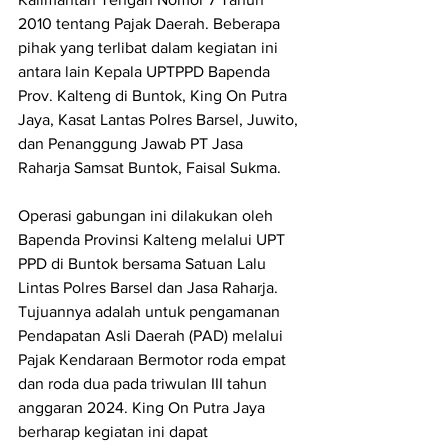
2010 tentang Pajak Daerah. Beberapa 
pihak yang terlibat dalam kegiatan ini 
antara lain Kepala UPTPPD Bapenda 
Prov. Kalteng di Buntok, King On Putra 
Jaya, Kasat Lantas Polres Barsel, Juwito, 
dan Penanggung Jawab PT Jasa 
Raharja Samsat Buntok, Faisal Sukma.
Operasi gabungan ini dilakukan oleh 
Bapenda Provinsi Kalteng melalui UPT 
PPD di Buntok bersama Satuan Lalu 
Lintas Polres Barsel dan Jasa Raharja. 
Tujuannya adalah untuk pengamanan 
Pendapatan Asli Daerah (PAD) melalui 
Pajak Kendaraan Bermotor roda empat 
dan roda dua pada triwulan III tahun 
anggaran 2024. King On Putra Jaya 
berharap kegiatan ini dapat 