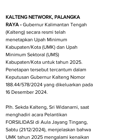
KALTENG NETWORK, PALANGKA 
RAYA - 
Gubernur Kalimantan Tengah 
(Kalteng) secara resmi telah 
menetapkan Upah Minimum 
Kabupaten/Kota (UMK) dan Upah 
Minimum Sektoral (UMS) 
Kabupaten/Kota untuk tahun 2025. 
Penetapan tersebut tercantum dalam 
Keputusan Gubernur Kalteng Nomor 
188.44/578/2024 yang dikeluarkan pada 
16 Desember 2024.
Plh. Sekda Kalteng, Sri Widanarni, saat 
menghadiri acara Pelantikan 
FORSILIDASI di Aula Jayang Tingang, 
Sabtu (21/12/2024), menjelaskan bahwa 
UMK tahun 2025 mengalami kenaikan 