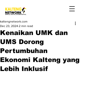
kaltengnetwork.com
Dec 23, 2024
2 min read
Kenaikan UMK dan
UMS Dorong
Pertumbuhan
Ekonomi Kalteng yang
Lebih Inklusif