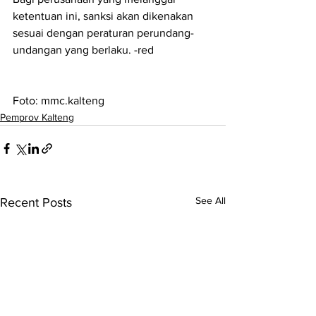
ketentuan ini, sanksi akan dikenakan 
sesuai dengan peraturan perundang-
undangan yang berlaku. -red
Foto: mmc.kalteng
Pemprov Kalteng
See All
Recent Posts