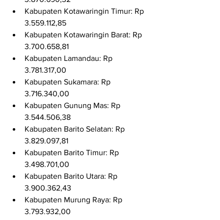
Kabupaten Kotawaringin Timur: Rp 
3.559.112,85
Kabupaten Kotawaringin Barat: Rp 
3.700.658,81
Kabupaten Lamandau: Rp 
3.781.317,00
Kabupaten Sukamara: Rp 
3.716.340,00
Kabupaten Gunung Mas: Rp 
3.544.506,38
Kabupaten Barito Selatan: Rp 
3.829.097,81
Kabupaten Barito Timur: Rp 
3.498.701,00
Kabupaten Barito Utara: Rp 
3.900.362,43
Kabupaten Murung Raya: Rp 
3.793.932,00