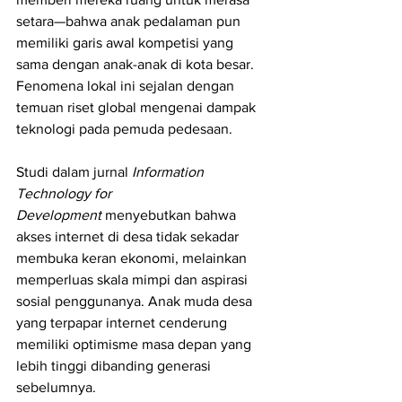
setara—bahwa anak pedalaman pun 
memiliki garis awal kompetisi yang 
sama dengan anak-anak di kota besar.
Fenomena lokal ini sejalan dengan 
temuan riset global mengenai dampak 
teknologi pada pemuda pedesaan. 
Studi dalam jurnal 
Information 
Technology for 
Development
 menyebutkan bahwa 
akses internet di desa tidak sekadar 
membuka keran ekonomi, melainkan 
memperluas skala mimpi dan aspirasi 
sosial penggunanya. Anak muda desa 
yang terpapar internet cenderung 
memiliki optimisme masa depan yang 
lebih tinggi dibanding generasi 
sebelumnya.