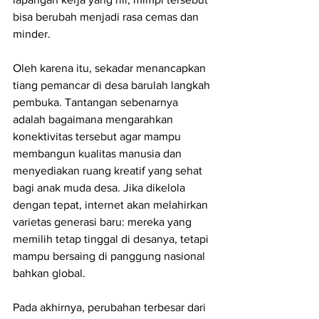
bisa berubah menjadi rasa cemas dan 
minder.
Oleh karena itu, sekadar menancapkan 
tiang pemancar di desa barulah langkah 
pembuka. Tantangan sebenarnya 
adalah bagaimana mengarahkan 
konektivitas tersebut agar mampu 
membangun kualitas manusia dan 
menyediakan ruang kreatif yang sehat 
bagi anak muda desa. Jika dikelola 
dengan tepat, internet akan melahirkan 
varietas generasi baru: mereka yang 
memilih tetap tinggal di desanya, tetapi 
mampu bersaing di panggung nasional 
bahkan global. 
Pada akhirnya, perubahan terbesar dari 