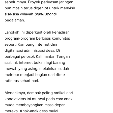
sebelumnya. Proyek perluasan jaringan 
pun masih terus digenjot untuk menyisir 
sisa-sisa wilayah 
blank spot
 di 
pedalaman.
Langkah ini diperkuat oleh kehadiran 
program-program berbasis komunitas 
seperti Kampung Internet dan 
digitalisasi administrasi desa. Di 
berbagai pelosok Kalimantan Tengah 
saat ini, internet bukan lagi barang 
mewah yang asing, melainkan sudah 
melebur menjadi bagian dari ritme 
rutinitas sehari-hari.
Menariknya, dampak paling radikal dari 
konektivitas ini muncul pada cara anak 
muda membayangkan masa depan 
mereka. Anak-anak desa mulai 