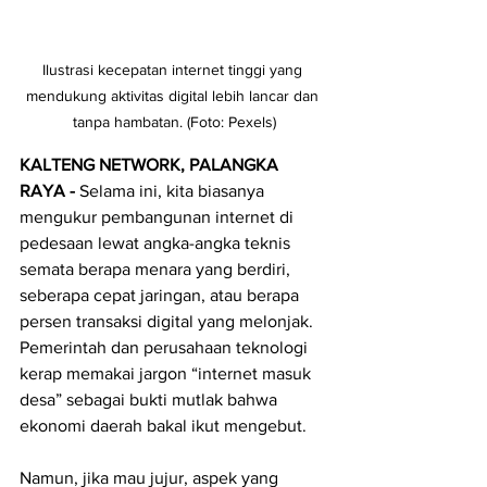
Ilustrasi kecepatan internet tinggi yang 
mendukung aktivitas digital lebih lancar dan 
tanpa hambatan. (Foto: Pexels)
KALTENG NETWORK, PALANGKA 
RAYA - 
Selama ini, kita biasanya 
mengukur pembangunan internet di 
pedesaan lewat angka-angka teknis 
semata berapa menara yang berdiri, 
seberapa cepat jaringan, atau berapa 
persen transaksi digital yang melonjak. 
Pemerintah dan perusahaan teknologi 
kerap memakai jargon “internet masuk 
desa” sebagai bukti mutlak bahwa 
ekonomi daerah bakal ikut mengebut. 
Namun, jika mau jujur, aspek yang 