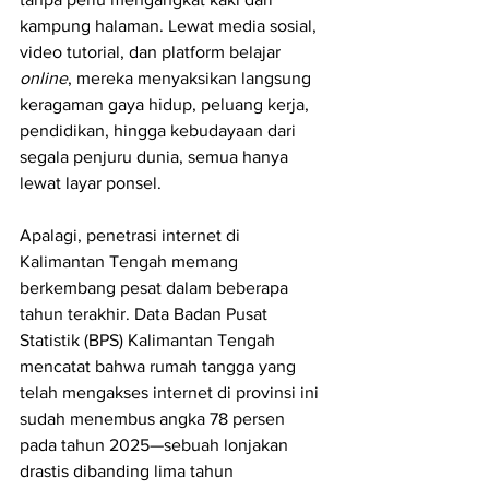
kampung halaman. Lewat media sosial, 
video tutorial, dan platform belajar 
online
, mereka menyaksikan langsung 
keragaman gaya hidup, peluang kerja, 
pendidikan, hingga kebudayaan dari 
segala penjuru dunia, semua hanya 
lewat layar ponsel.
Apalagi, penetrasi internet di 
Kalimantan Tengah memang 
berkembang pesat dalam beberapa 
tahun terakhir. Data Badan Pusat 
Statistik (BPS) Kalimantan Tengah 
mencatat bahwa rumah tangga yang 
telah mengakses internet di provinsi ini 
sudah menembus angka 78 persen 
pada tahun 2025—sebuah lonjakan 
drastis dibanding lima tahun 