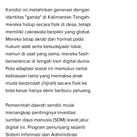
Kondisi ini melahirkan generasi dengan 
identitas "ganda" di Kalimantan Tengah: 
mereka hidup secara fisik di desa, tetapi 
memiliki cakrawala berpikir yang global. 
Mereka tetap akrab dan hormat pada 
hukum adat serta kebudayaan lokal, 
namun di saat yang sama, mereka fasih 
berselancar di tengah tren digital dunia. 
Pola adaptasi sosial ini memutus rantai 
kebiasaan lama yang memaksa anak 
muda berpindah (
hijrah
) secara fisik ke 
kota besar hanya demi berburu peluang.
Pemerintah daerah sendiri mulai 
menangkap pentingnya investasi 
sumber daya manusia (SDM) lewat jalur 
digital ini. Program penunjang seperti 
Sistem Informasi dan Administrasi 