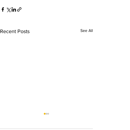
See All
Recent Posts