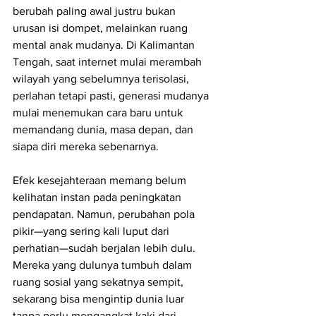
berubah paling awal justru bukan 
urusan isi dompet, melainkan ruang 
mental anak mudanya. Di Kalimantan 
Tengah, saat internet mulai merambah 
wilayah yang sebelumnya terisolasi, 
perlahan tetapi pasti, generasi mudanya 
mulai menemukan cara baru untuk 
memandang dunia, masa depan, dan 
siapa diri mereka sebenarnya.
Efek kesejahteraan memang belum 
kelihatan instan pada peningkatan 
pendapatan. Namun, perubahan pola 
pikir—yang sering kali luput dari 
perhatian—sudah berjalan lebih dulu. 
Mereka yang dulunya tumbuh dalam 
ruang sosial yang sekatnya sempit, 
sekarang bisa mengintip dunia luar 
tanpa perlu mengangkat kaki dari 