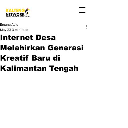
Emuna Asie
May 23
3 min read
Internet Desa
Melahirkan Generasi
Kreatif Baru di
Kalimantan Tengah