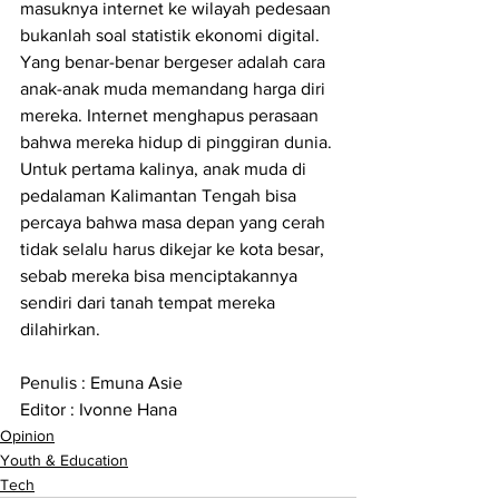
masuknya internet ke wilayah pedesaan 
bukanlah soal statistik ekonomi digital. 
Yang benar-benar bergeser adalah cara 
anak-anak muda memandang harga diri 
mereka. Internet menghapus perasaan 
bahwa mereka hidup di pinggiran dunia. 
Untuk pertama kalinya, anak muda di 
pedalaman Kalimantan Tengah bisa 
percaya bahwa masa depan yang cerah 
tidak selalu harus dikejar ke kota besar, 
sebab mereka bisa menciptakannya 
sendiri dari tanah tempat mereka 
dilahirkan.
Penulis : Emuna Asie 
Editor : Ivonne Hana
Opinion
Youth & Education
Tech