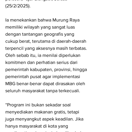
(25/2/2025).
Ia menekankan bahwa Murung Raya 
memiliki wilayah yang sangat luas 
dengan tantangan geografis yang 
cukup berat, terutama di daerah-daerah 
terpencil yang aksesnya masih terbatas. 
Oleh sebab itu, ia menilai diperlukan 
komitmen dan perhatian serius dari 
pemerintah kabupaten, provinsi, hingga 
pemerintah pusat agar implementasi 
MBG benar-benar dapat dirasakan oleh 
seluruh masyarakat tanpa terkecuali.
“Program ini bukan sekadar soal 
menyediakan makanan gratis, tetapi 
juga menyangkut aspek keadilan. Jika 
hanya masyarakat di kota yang 