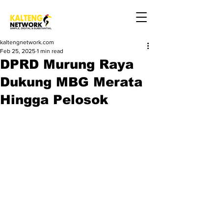
kaltengnetwork.com
Feb 25, 2025
1 min read
DPRD Murung Raya
Dukung MBG Merata
Hingga Pelosok