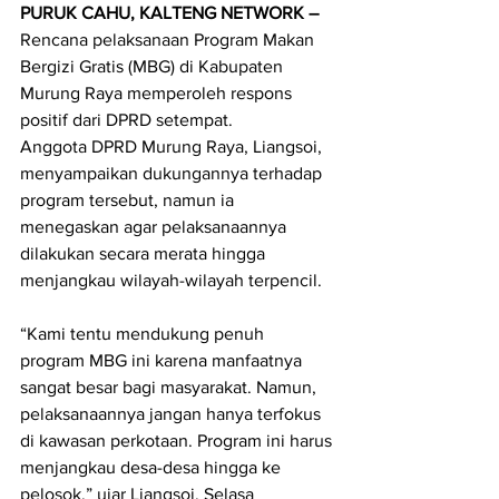
PURUK CAHU, KALTENG NETWORK – 
Rencana pelaksanaan Program Makan 
Bergizi Gratis (MBG) di Kabupaten 
Murung Raya memperoleh respons 
positif dari DPRD setempat.
Anggota DPRD Murung Raya, Liangsoi, 
menyampaikan dukungannya terhadap 
program tersebut, namun ia 
menegaskan agar pelaksanaannya 
dilakukan secara merata hingga 
menjangkau wilayah-wilayah terpencil.
“Kami tentu mendukung penuh 
program MBG ini karena manfaatnya 
sangat besar bagi masyarakat. Namun, 
pelaksanaannya jangan hanya terfokus 
di kawasan perkotaan. Program ini harus 
menjangkau desa-desa hingga ke 
pelosok,” ujar Liangsoi, Selasa 