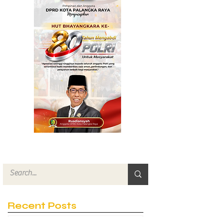
Recent Posts