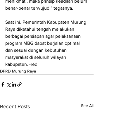
menikmati, maka prinsip keadilan belum 
benar-benar terwujud,” tegasnya.
Saat ini, Pemerintah Kabupaten Murung 
Raya diketahui tengah melakukan 
berbagai persiapan agar pelaksanaan 
program MBG dapat berjalan optimal 
dan sesuai dengan kebutuhan 
masyarakat di seluruh wilayah 
kabupaten. -red
DPRD Murung Raya
See All
Recent Posts