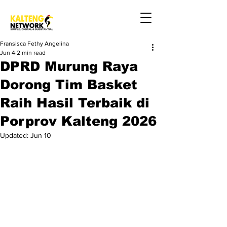
Fransisca Fethy Angelina
Jun 4
2 min read
DPRD Murung Raya
Dorong Tim Basket
Raih Hasil Terbaik di
Porprov Kalteng 2026
Updated:
Jun 10