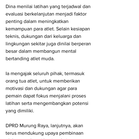
Dina menilai latihan yang terjadwal dan 
evaluasi berkelanjutan menjadi faktor 
penting dalam meningkatkan 
kemampuan para atlet. Selain kesiapan 
teknis, dukungan dari keluarga dan 
lingkungan sekitar juga dinilai berperan 
besar dalam membangun mental 
bertanding atlet muda.
Ia mengajak seluruh pihak, termasuk 
orang tua atlet, untuk memberikan 
motivasi dan dukungan agar para 
pemain dapat fokus menjalani proses 
latihan serta mengembangkan potensi 
yang dimiliki.
DPRD Murung Raya, lanjutnya, akan 
terus mendukung upaya pembinaan 