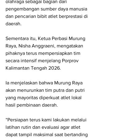
olahraga sebagai bagian dari 
pengembangan sumber daya manusia 
dan pencarian bibit atlet berprestasi di 
daerah.
Sementara itu, Ketua Perbasi Murung 
Raya, Nisha Anggraeni, mengatakan 
pihaknya terus mempersiapkan tim 
secara intensif menjelang Porprov 
Kalimantan Tengah 2026.
Ia menjelaskan bahwa Murung Raya 
akan menurunkan tim putra dan putri 
yang mayoritas diperkuat atlet lokal 
hasil pembinaan daerah.
“Persiapan terus kami lakukan melalui 
latihan rutin dan evaluasi agar atlet 
dapat tampil maksimal saat bertanding 