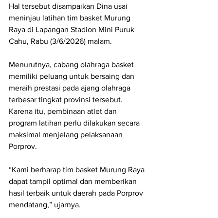
Hal tersebut disampaikan Dina usai 
meninjau latihan tim basket Murung 
Raya di Lapangan Stadion Mini Puruk 
Cahu, Rabu (3/6/2026) malam.
Menurutnya, cabang olahraga basket 
memiliki peluang untuk bersaing dan 
meraih prestasi pada ajang olahraga 
terbesar tingkat provinsi tersebut. 
Karena itu, pembinaan atlet dan 
program latihan perlu dilakukan secara 
maksimal menjelang pelaksanaan 
Porprov.
“Kami berharap tim basket Murung Raya 
dapat tampil optimal dan memberikan 
hasil terbaik untuk daerah pada Porprov 
mendatang,” ujarnya.