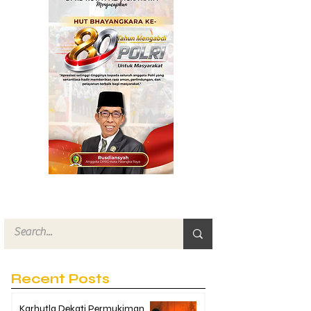
Recent Posts
Karhutla Dekati Permukiman,