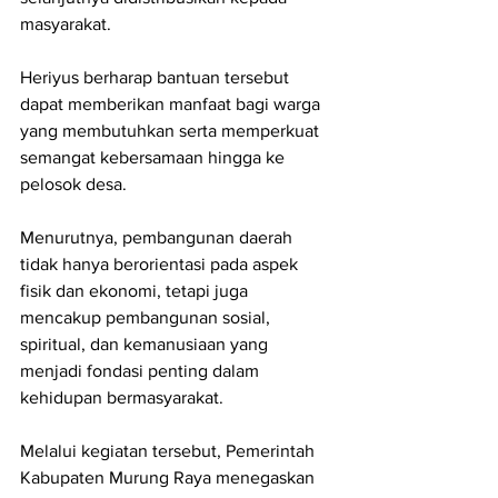
masyarakat.
Heriyus berharap bantuan tersebut 
dapat memberikan manfaat bagi warga 
yang membutuhkan serta memperkuat 
semangat kebersamaan hingga ke 
pelosok desa.
Menurutnya, pembangunan daerah 
tidak hanya berorientasi pada aspek 
fisik dan ekonomi, tetapi juga 
mencakup pembangunan sosial, 
spiritual, dan kemanusiaan yang 
menjadi fondasi penting dalam 
kehidupan bermasyarakat.
Melalui kegiatan tersebut, Pemerintah 
Kabupaten Murung Raya menegaskan 