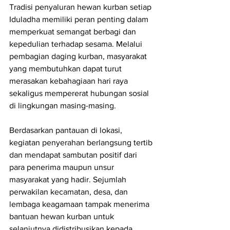
Tradisi penyaluran hewan kurban setiap 
Iduladha memiliki peran penting dalam 
memperkuat semangat berbagi dan 
kepedulian terhadap sesama. Melalui 
pembagian daging kurban, masyarakat 
yang membutuhkan dapat turut 
merasakan kebahagiaan hari raya 
sekaligus mempererat hubungan sosial 
di lingkungan masing-masing.
Berdasarkan pantauan di lokasi, 
kegiatan penyerahan berlangsung tertib 
dan mendapat sambutan positif dari 
para penerima maupun unsur 
masyarakat yang hadir. Sejumlah 
perwakilan kecamatan, desa, dan 
lembaga keagamaan tampak menerima 
bantuan hewan kurban untuk 
selanjutnya didistribusikan kepada 