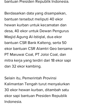
bantuan Presiden Republik Indonesia.
Berdasarkan data yang disampaikan, 
bantuan tersebut meliputi 40 ekor 
hewan kurban untuk kecamatan dan 
desa, 40 ekor untuk Dewan Pengurus 
Masjid Agung Al-Istiqlal, dua ekor 
bantuan CSR Bank Kalteng, serta 50 
ekor bantuan CSR Alamtri Geo bersama 
PT Maruwai Coal, PT Joloi Coal, dan 
mitra kerja yang terdiri dari 18 ekor sapi 
dan 32 ekor kambing.
Selain itu, Pemerintah Provinsi 
Kalimantan Tengah turut menyalurkan 
30 ekor hewan kurban, ditambah satu 
ekor sapi bantuan Presiden Republik 
Indonesia.