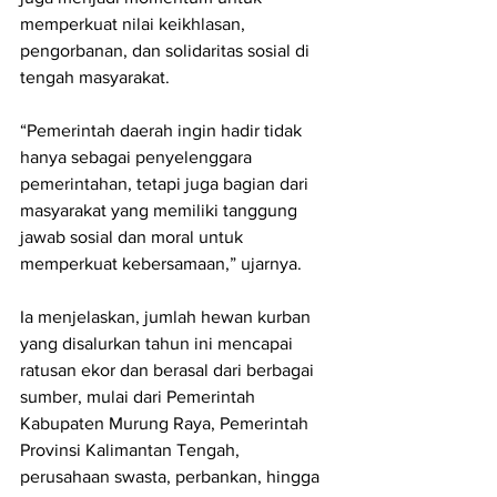
memperkuat nilai keikhlasan, 
pengorbanan, dan solidaritas sosial di 
tengah masyarakat.
“Pemerintah daerah ingin hadir tidak 
hanya sebagai penyelenggara 
pemerintahan, tetapi juga bagian dari 
masyarakat yang memiliki tanggung 
jawab sosial dan moral untuk 
memperkuat kebersamaan,” ujarnya.
Ia menjelaskan, jumlah hewan kurban 
yang disalurkan tahun ini mencapai 
ratusan ekor dan berasal dari berbagai 
sumber, mulai dari Pemerintah 
Kabupaten Murung Raya, Pemerintah 
Provinsi Kalimantan Tengah, 
perusahaan swasta, perbankan, hingga 