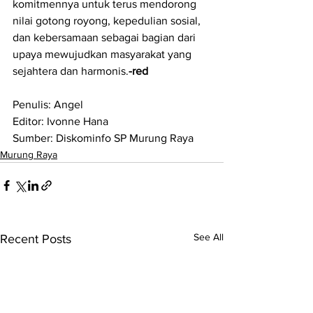
komitmennya untuk terus mendorong 
nilai gotong royong, kepedulian sosial, 
dan kebersamaan sebagai bagian dari 
upaya mewujudkan masyarakat yang 
sejahtera dan harmonis.
-red
Penulis: Angel
Editor: Ivonne Hana
Sumber: Diskominfo SP Murung Raya
Murung Raya
See All
Recent Posts