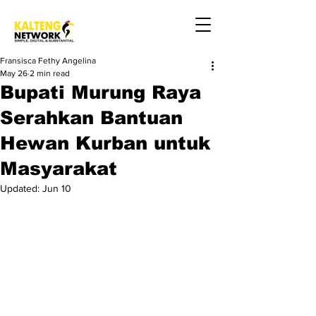
Fransisca Fethy Angelina
May 26
2 min read
Bupati Murung Raya
Serahkan Bantuan
Hewan Kurban untuk
Masyarakat
Updated:
Jun 10