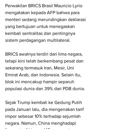
Perwakilan BRICS Brasil Mauricio Lyrio 
mengatakan kepada AFP bahwa para 
menteri sedang merundingkan deklarasi 
yang bertujuan untuk menegaskan 
kembali sentralitas dan pentingnya 
sistem perdagangan multilateral.
BRICS awalnya terdiri dari lima negara, 
tetapi kini telah berkembang pesat dan 
sekarang termasuk Iran, Mesir, Uni 
Emirat Arab, dan Indonesia. Selain itu, 
blok ini mencakup hampir separuh 
populasi dunia dan 39% dari PDB dunia.
Sejak Trump kembali ke Gedung Putih 
pada Januari lalu, dia mengenakan tarif 
impor sebesar 10% terhadap sejumlah 
negara. Namun, China menghadapi 