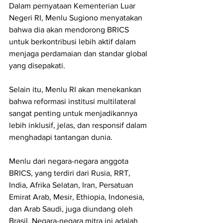
Dalam pernyataan Kementerian Luar 
Negeri RI, Menlu Sugiono menyatakan 
bahwa dia akan mendorong BRICS 
untuk berkontribusi lebih aktif dalam 
menjaga perdamaian dan standar global 
yang disepakati.
Selain itu, Menlu RI akan menekankan 
bahwa reformasi institusi multilateral 
sangat penting untuk menjadikannya 
lebih inklusif, jelas, dan responsif dalam 
menghadapi tantangan dunia.
Menlu dari negara-negara anggota 
BRICS, yang terdiri dari Rusia, RRT, 
India, Afrika Selatan, Iran, Persatuan 
Emirat Arab, Mesir, Ethiopia, Indonesia, 
dan Arab Saudi, juga diundang oleh 
Brasil. Negara-negara mitra ini adalah 