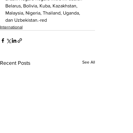
Belarus, Bolivia, Kuba, Kazakhstan, 
Malaysia, Nigeria, Thailand, Uganda, 
dan Uzbekistan.-red
International
See All
Recent Posts