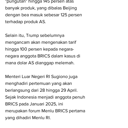
"pungutan" hingga 145 persen atas 
banyak produk, yang dibalas Beijing 
dengan bea masuk sebesar 125 persen 
terhadap produk AS.
Selain itu, Trump sebelumnya 
mengancam akan mengenakan tarif 
hingga 100 persen kepada negara-
negara anggota BRICS dalam kasus di 
mana dolar AS dianggap melemah.
Menteri Luar Negeri RI Sugiono juga 
menghadiri pertemuan yang akan 
berlangsung dari 28 hingga 29 April. 
Sejak Indonesia menjadi anggota penuh 
BRICS pada Januari 2025, ini 
merupakan forum Menlu BRICS pertama 
yang dihadiri Menlu RI.