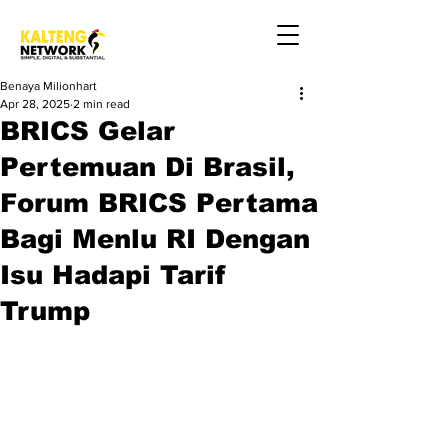
Benaya Milionhart
Apr 28, 2025
2 min read
BRICS Gelar
Pertemuan Di Brasil,
Forum BRICS Pertama
Bagi Menlu RI Dengan
Isu Hadapi Tarif
Trump