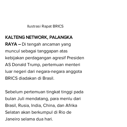
Ilustrasi Rapat BRICS
KALTENG NETWORK, PALANGKA 
RAYA – 
Di tengah ancaman yang 
muncul sebagai tanggapan atas 
kebijakan perdagangan agresif Presiden 
AS Donald Trump, pertemuan menteri 
luar negeri dari negara-negara anggota 
BRICS diadakan di Brasil.
Sebelum pertemuan tingkat tinggi pada 
bulan Juli mendatang, para menlu dari 
Brasil, Rusia, India, China, dan Afrika 
Selatan akan berkumpul di Rio de 
Janeiro selama dua hari.