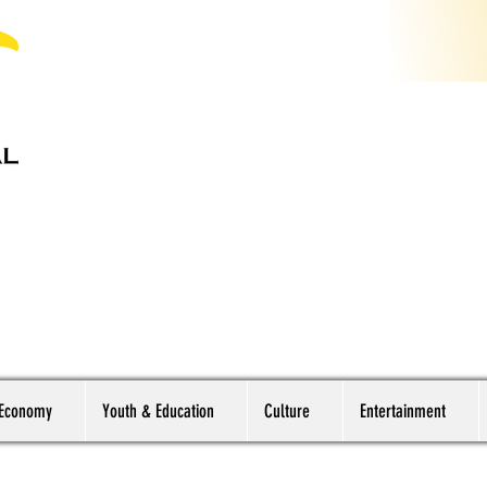
 Economy
Youth & Education
Culture
Entertainment