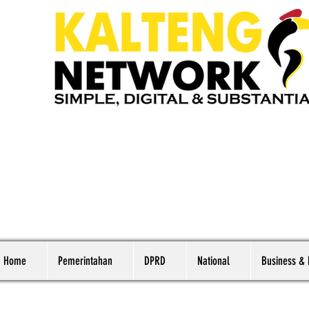
Home
Pemerintahan
DPRD
National
Business &