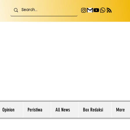
Opinion
Peristiwa
All News
Box Redaksi
More