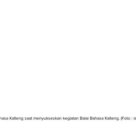
hasa Kalteng saat menyukseskan kegiatan Balai Bahasa Kalteng. (Foto : i