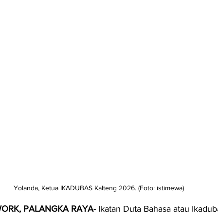
Yolanda, Ketua IKADUBAS Kalteng 2026. (Foto: istimewa)
ORK, PALANGKA RAYA
- Ikatan Duta Bahasa atau Ikadub