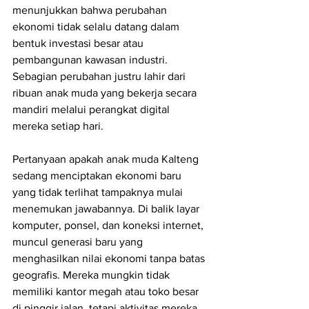
menunjukkan bahwa perubahan 
ekonomi tidak selalu datang dalam 
bentuk investasi besar atau 
pembangunan kawasan industri. 
Sebagian perubahan justru lahir dari 
ribuan anak muda yang bekerja secara 
mandiri melalui perangkat digital 
mereka setiap hari.
Pertanyaan apakah anak muda Kalteng 
sedang menciptakan ekonomi baru 
yang tidak terlihat tampaknya mulai 
menemukan jawabannya. Di balik layar 
komputer, ponsel, dan koneksi internet, 
muncul generasi baru yang 
menghasilkan nilai ekonomi tanpa batas 
geografis. Mereka mungkin tidak 
memiliki kantor megah atau toko besar 
di pinggir jalan, tetapi aktivitas mereka 