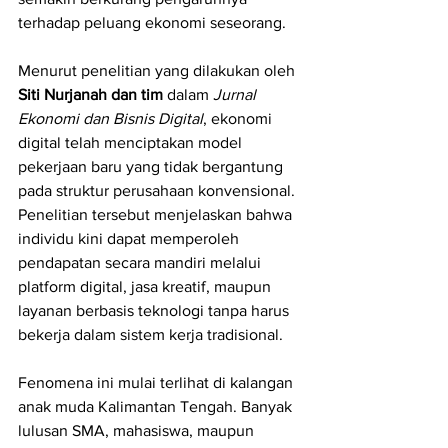
terhadap peluang ekonomi seseorang.
Menurut penelitian yang dilakukan oleh 
Siti Nurjanah dan tim
 dalam 
Jurnal 
Ekonomi dan Bisnis Digital
, ekonomi 
digital telah menciptakan model 
pekerjaan baru yang tidak bergantung 
pada struktur perusahaan konvensional. 
Penelitian tersebut menjelaskan bahwa 
individu kini dapat memperoleh 
pendapatan secara mandiri melalui 
platform digital, jasa kreatif, maupun 
layanan berbasis teknologi tanpa harus 
bekerja dalam sistem kerja tradisional.
Fenomena ini mulai terlihat di kalangan 
anak muda Kalimantan Tengah. Banyak 
lulusan SMA, mahasiswa, maupun 