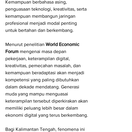
Kemampuan berbahasa asing, 
penguasaan teknologi, kreativitas, serta 
kemampuan membangun jaringan 
profesional menjadi modal penting 
untuk bertahan dan berkembang.
Menurut penelitian 
World Economic 
Forum
 mengenai masa depan 
pekerjaan, keterampilan digital, 
kreativitas, pemecahan masalah, dan 
kemampuan beradaptasi akan menjadi 
kompetensi yang paling dibutuhkan 
dalam dekade mendatang. Generasi 
muda yang mampu menguasai 
keterampilan tersebut diperkirakan akan 
memiliki peluang lebih besar dalam 
ekonomi digital yang terus berkembang.
Bagi Kalimantan Tengah, fenomena ini 