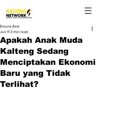
Emuna Asie
Jun 11
3 min read
Apakah Anak Muda
Kalteng Sedang
Menciptakan Ekonomi
Baru yang Tidak
Terlihat?