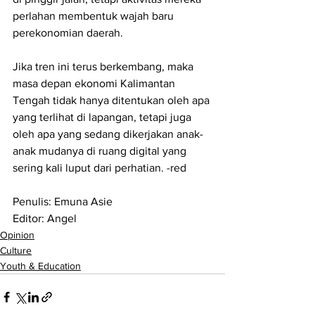
perlahan membentuk wajah baru 
perekonomian daerah.
Jika tren ini terus berkembang, maka 
masa depan ekonomi Kalimantan 
Tengah tidak hanya ditentukan oleh apa 
yang terlihat di lapangan, tetapi juga 
oleh apa yang sedang dikerjakan anak-
anak mudanya di ruang digital yang 
sering kali luput dari perhatian. -red
Penulis: Emuna Asie
Editor: Angel
Opinion
Culture
Youth & Education