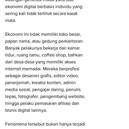
ekonomi digital berbasis individu yang 
sering kali tidak terlihat secara kasat 
mata.
Ekonomi ini tidak memiliki toko besar, 
papan nama, atau gedung perkantoran. 
Banyak pelakunya bekerja dari kamar 
tidur, ruang tamu, coffee shop, bahkan 
dari desa-desa yang memiliki akses 
internet memadai. Mereka berprofesi 
sebagai desainer grafis, editor video, 
penerjemah, kreator konten, admin 
media sosial, pengajar daring, penulis 
lepas, fotografer, pengembang website, 
hingga pelaku pemasaran afiliasi dan 
bisnis digital lainnya.
Fenomena tersebut bukan hanya terjadi 