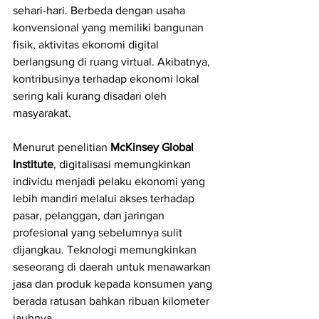
sehari-hari. Berbeda dengan usaha 
konvensional yang memiliki bangunan 
fisik, aktivitas ekonomi digital 
berlangsung di ruang virtual. Akibatnya, 
kontribusinya terhadap ekonomi lokal 
sering kali kurang disadari oleh 
masyarakat.
Menurut penelitian 
McKinsey Global 
Institute
, digitalisasi memungkinkan 
individu menjadi pelaku ekonomi yang 
lebih mandiri melalui akses terhadap 
pasar, pelanggan, dan jaringan 
profesional yang sebelumnya sulit 
dijangkau. Teknologi memungkinkan 
seseorang di daerah untuk menawarkan 
jasa dan produk kepada konsumen yang 
berada ratusan bahkan ribuan kilometer 
jauhnya.