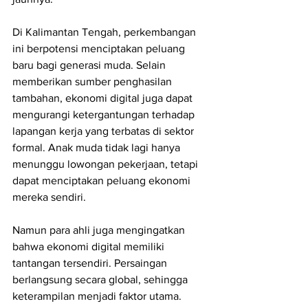
Di Kalimantan Tengah, perkembangan 
ini berpotensi menciptakan peluang 
baru bagi generasi muda. Selain 
memberikan sumber penghasilan 
tambahan, ekonomi digital juga dapat 
mengurangi ketergantungan terhadap 
lapangan kerja yang terbatas di sektor 
formal. Anak muda tidak lagi hanya 
menunggu lowongan pekerjaan, tetapi 
dapat menciptakan peluang ekonomi 
mereka sendiri.
Namun para ahli juga mengingatkan 
bahwa ekonomi digital memiliki 
tantangan tersendiri. Persaingan 
berlangsung secara global, sehingga 
keterampilan menjadi faktor utama. 