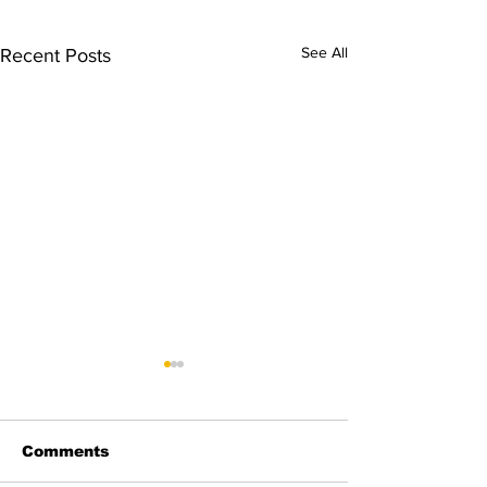
See All
Recent Posts
Comments