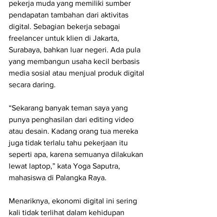
pekerja muda yang memiliki sumber 
pendapatan tambahan dari aktivitas 
digital. Sebagian bekerja sebagai 
freelancer untuk klien di Jakarta, 
Surabaya, bahkan luar negeri. Ada pula 
yang membangun usaha kecil berbasis 
media sosial atau menjual produk digital 
secara daring.
“Sekarang banyak teman saya yang 
punya penghasilan dari editing video 
atau desain. Kadang orang tua mereka 
juga tidak terlalu tahu pekerjaan itu 
seperti apa, karena semuanya dilakukan 
lewat laptop,” kata Yoga Saputra, 
mahasiswa di Palangka Raya.
Menariknya, ekonomi digital ini sering 
kali tidak terlihat dalam kehidupan 