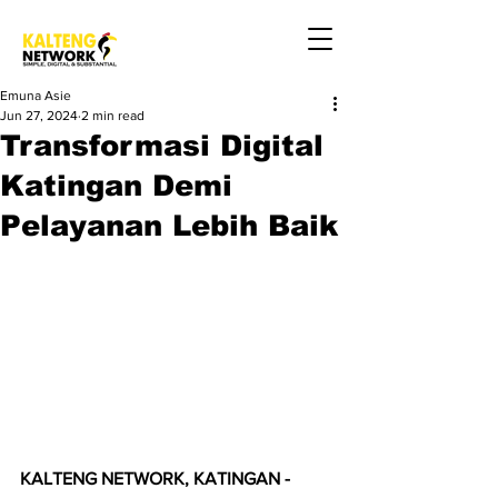
Emuna Asie
Jun 27, 2024
2 min read
Transformasi Digital
Katingan Demi
Pelayanan Lebih Baik
KALTENG NETWORK, KATINGAN - 