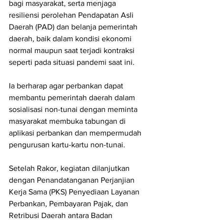
bagi masyarakat, serta menjaga 
resiliensi perolehan Pendapatan Asli 
Daerah (PAD) dan belanja pemerintah 
daerah, baik dalam kondisi ekonomi 
normal maupun saat terjadi kontraksi 
seperti pada situasi pandemi saat ini.
Ia berharap agar perbankan dapat 
membantu pemerintah daerah dalam 
sosialisasi non-tunai dengan meminta 
masyarakat membuka tabungan di 
aplikasi perbankan dan mempermudah 
pengurusan kartu-kartu non-tunai.
Setelah Rakor, kegiatan dilanjutkan 
dengan Penandatanganan Perjanjian 
Kerja Sama (PKS) Penyediaan Layanan 
Perbankan, Pembayaran Pajak, dan 
Retribusi Daerah antara Badan 