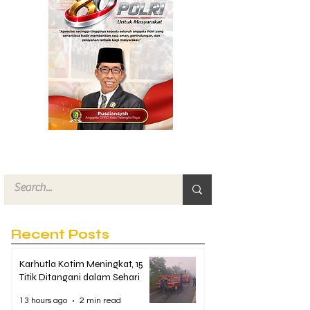
Recent Posts
Karhutla Kotim Meningkat, 15
Titik Ditangani dalam Sehari
13 hours ago
2 min read