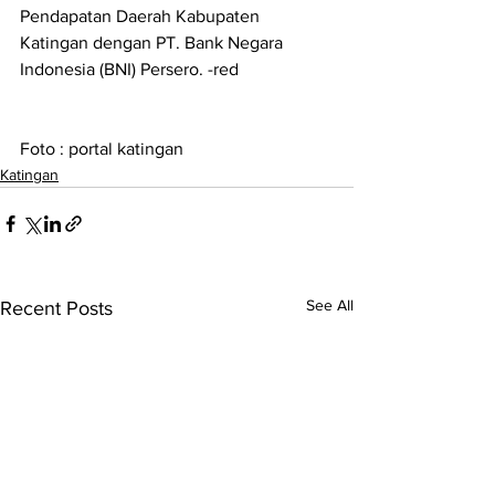
Pendapatan Daerah Kabupaten 
Katingan dengan PT. Bank Negara 
Indonesia (BNI) Persero. -red
Foto : portal katingan 
Katingan
See All
Recent Posts