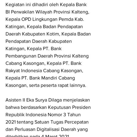
Kegiatan ini dihadiri oleh Kepala Bank 
BI Perwakilan Wilayah Provinsi Kalteng, 
Kepala OPD Lingkungan Pemda Kab. 
Katingan, Kepala Badan Pendapatan 
Daerah Kabupaten Kotim, Kepala Badan 
Pendapatan Daerah Kabupaten 
Katingan, Kepala PT. Bank 
Pembangunan Daerah Provinsi Kalteng 
Cabang Kasongan, Kepala PT. Bank 
Rakyat Indonesia Cabang Kasongan, 
Kepala PT. Bank Mandiri Cabang 
Kasongan, serta peserta rapat lainnya.
Asisten II Eka Surya Dilaga menjelaskan 
bahwa berdasarkan Keputusan Presiden 
Republik Indonesia Nomor 3 Tahun 
2021 tentang Satuan Tugas Percepatan 
dan Perluasan Digitalisasi Daerah yang 
diterbitkan pada 4 Maret 2021, 