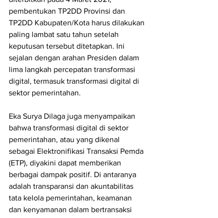
pembentukan TP2DD Provinsi dan 
TP2DD Kabupaten/Kota harus dilakukan 
paling lambat satu tahun setelah 
keputusan tersebut ditetapkan. Ini 
sejalan dengan arahan Presiden dalam 
lima langkah percepatan transformasi 
digital, termasuk transformasi digital di 
sektor pemerintahan.
Eka Surya Dilaga juga menyampaikan 
bahwa transformasi digital di sektor 
pemerintahan, atau yang dikenal 
sebagai Elektronifikasi Transaksi Pemda 
(ETP), diyakini dapat memberikan 
berbagai dampak positif. Di antaranya 
adalah transparansi dan akuntabilitas 
tata kelola pemerintahan, keamanan 
dan kenyamanan dalam bertransaksi 