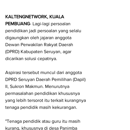
KALTENGNETWORK, KUALA 
PEMBUANG
- Lagi-lagi persoalan 
pendidikan jadi persoalan yang selalu 
digaungkan oleh jajaran anggota 
Dewan Perwakilan Rakyat Daerah 
(DPRD) Kabupaten Seruyan, agar 
dicarikan solusi cepatnya.
Aspirasi tersebut muncul dari anggota 
DPRD Seruyan Daerah Pemilihan (Dapil) 
II, Sukron Makmun. Menurutnya 
permasalahan pendidikan khususnya 
yang lebih tersorot itu terkait kurangnya 
tenaga pendidik masih kekurangan.
"Tenaga pendidik atau guru itu masih 
kurang, khususnya di desa Panimba 