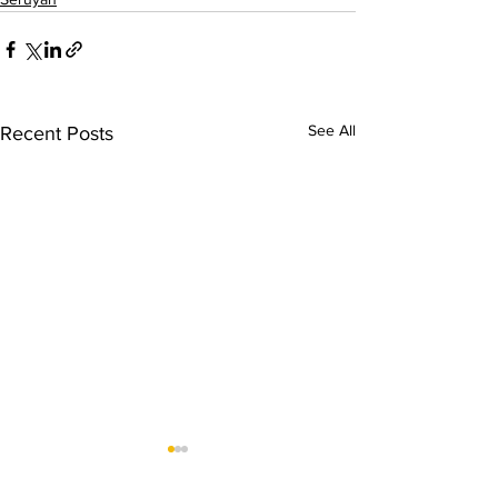
See All
Recent Posts