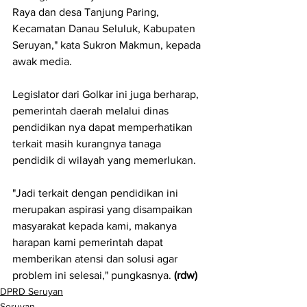
Raya dan desa Tanjung Paring, 
Kecamatan Danau Seluluk, Kabupaten 
Seruyan," kata Sukron Makmun, kepada 
awak media.
Legislator dari Golkar ini juga berharap, 
pemerintah daerah melalui dinas 
pendidikan nya dapat memperhatikan 
terkait masih kurangnya tanaga 
pendidik di wilayah yang memerlukan.
"Jadi terkait dengan pendidikan ini 
merupakan aspirasi yang disampaikan 
masyarakat kepada kami, makanya 
harapan kami pemerintah dapat 
memberikan atensi dan solusi agar 
problem ini selesai," pungkasnya. 
(rdw)
DPRD Seruyan
Seruyan