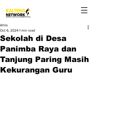
Ahlis
Oct 6, 2024
1 min read
Sekolah di Desa
Panimba Raya dan
Tanjung Paring Masih
Kekurangan Guru