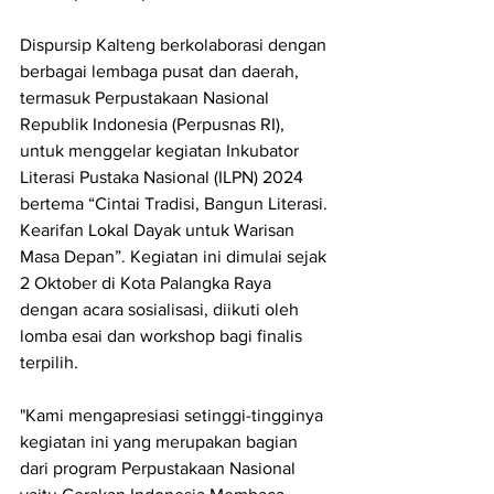
Dispursip Kalteng berkolaborasi dengan 
berbagai lembaga pusat dan daerah, 
termasuk Perpustakaan Nasional 
Republik Indonesia (Perpusnas RI), 
untuk menggelar kegiatan Inkubator 
Literasi Pustaka Nasional (ILPN) 2024 
bertema “Cintai Tradisi, Bangun Literasi. 
Kearifan Lokal Dayak untuk Warisan 
Masa Depan”. Kegiatan ini dimulai sejak 
2 Oktober di Kota Palangka Raya 
dengan acara sosialisasi, diikuti oleh 
lomba esai dan workshop bagi finalis 
terpilih.
"Kami mengapresiasi setinggi-tingginya 
kegiatan ini yang merupakan bagian 
dari program Perpustakaan Nasional 