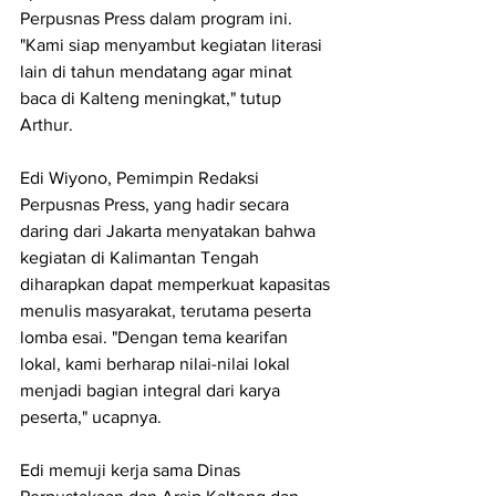
Perpusnas Press dalam program ini. 
"Kami siap menyambut kegiatan literasi 
lain di tahun mendatang agar minat 
baca di Kalteng meningkat," tutup 
Arthur.
Edi Wiyono, Pemimpin Redaksi 
Perpusnas Press, yang hadir secara 
daring dari Jakarta menyatakan bahwa 
kegiatan di Kalimantan Tengah 
diharapkan dapat memperkuat kapasitas 
menulis masyarakat, terutama peserta 
lomba esai. "Dengan tema kearifan 
lokal, kami berharap nilai-nilai lokal 
menjadi bagian integral dari karya 
peserta," ucapnya.
Edi memuji kerja sama Dinas 