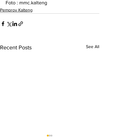
Foto : mmc.kalteng
Pemprov Kalteng
See All
Recent Posts