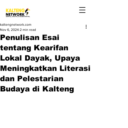
kaltengnetwork.com
Nov 6, 2024
2 min read
Penulisan Esai
tentang Kearifan
Lokal Dayak, Upaya
Meningkatkan Literasi
dan Pelestarian
Budaya di Kalteng