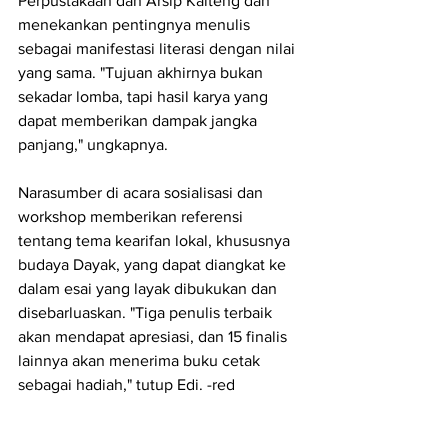
Perpustakaan dan Arsip Kalteng dan 
menekankan pentingnya menulis 
sebagai manifestasi literasi dengan nilai 
yang sama. "Tujuan akhirnya bukan 
sekadar lomba, tapi hasil karya yang 
dapat memberikan dampak jangka 
panjang," ungkapnya.
Narasumber di acara sosialisasi dan 
workshop memberikan referensi 
tentang tema kearifan lokal, khususnya 
budaya Dayak, yang dapat diangkat ke 
dalam esai yang layak dibukukan dan 
disebarluaskan. "Tiga penulis terbaik 
akan mendapat apresiasi, dan 15 finalis 
lainnya akan menerima buku cetak 
sebagai hadiah," tutup Edi. -red