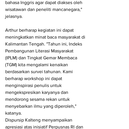
bahasa Inggris agar dapat diakses oleh 
wisatawan dan peneliti mancanegara," 
jelasnya.
Arthur berharap kegiatan ini dapat 
meningkatkan minat baca masyarakat di 
Kalimantan Tengah. "Tahun ini, Indeks 
Pembangunan Literasi Masyarakat 
(IPLM) dan Tingkat Gemar Membaca 
(TGM) kita mengalami kenaikan 
berdasarkan survei tahunan. Kami 
berharap workshop ini dapat 
menginspirasi penulis untuk 
mengekspresikan karyanya dan 
mendorong sesama rekan untuk 
menyebarkan ilmu yang diperoleh," 
katanya.
Dispursip Kalteng menyampaikan 
apresiasi atas inisiatif Perpusnas RI dan 