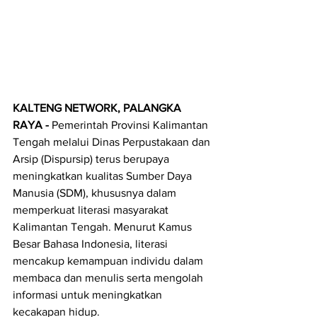
KALTENG NETWORK, PALANGKA 
RAYA - 
Pemerintah Provinsi Kalimantan 
Tengah melalui Dinas Perpustakaan dan 
Arsip (Dispursip) terus berupaya 
meningkatkan kualitas Sumber Daya 
Manusia (SDM), khususnya dalam 
memperkuat literasi masyarakat 
Kalimantan Tengah. Menurut Kamus 
Besar Bahasa Indonesia, literasi 
mencakup kemampuan individu dalam 
membaca dan menulis serta mengolah 
informasi untuk meningkatkan 
kecakapan hidup.