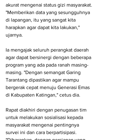
akurat mengenai status gizi masyarakat. 
"Memberikan data yang sesungguhnya 
di lapangan, itu yang sangat kita 
harapkan agar dapat kita lakukan," 
ujarnya.
Ia mengajak seluruh perangkat daerah 
agar dapat bersinergi dengan beberapa 
program yang ada pada ranah masing-
masing. "Dengan semangat Garing 
Tarantang dipastikan agar mampu 
bergerak cepat menuju Generasi Emas 
di Kabupaten Katingan," cetus dia.
Rapat diakhiri dengan penugasan tim 
untuk melakukan sosialisasi kepada 
masyarakat mengenai pentingnya 
survei ini dan cara berpartisipasi. 
"Diharapkan, dengan persiapan yang 