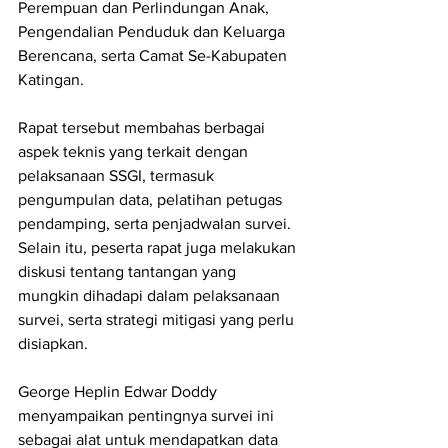
Perempuan dan Perlindungan Anak, 
Pengendalian Penduduk dan Keluarga 
Berencana, serta Camat Se-Kabupaten 
Katingan.
Rapat tersebut membahas berbagai 
aspek teknis yang terkait dengan 
pelaksanaan SSGI, termasuk 
pengumpulan data, pelatihan petugas 
pendamping, serta penjadwalan survei. 
Selain itu, peserta rapat juga melakukan 
diskusi tentang tantangan yang 
mungkin dihadapi dalam pelaksanaan 
survei, serta strategi mitigasi yang perlu 
disiapkan.
George Heplin Edwar Doddy 
menyampaikan pentingnya survei ini 
sebagai alat untuk mendapatkan data 