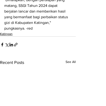
matang, SSGI Tahun 2024 dapat 
berjalan lancar dan memberikan hasil 
yang bermanfaat bagi perbaikan status 
gizi di Kabupaten Katingan," 
pungkasnya. -red
Katingan
See All
Recent Posts