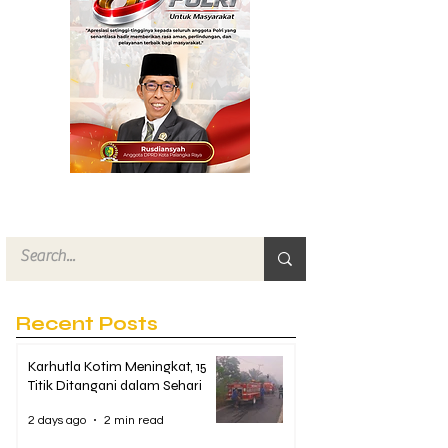
Recent Posts
Karhutla Kotim Meningkat, 15
Titik Ditangani dalam Sehari
2 days ago
2 min read