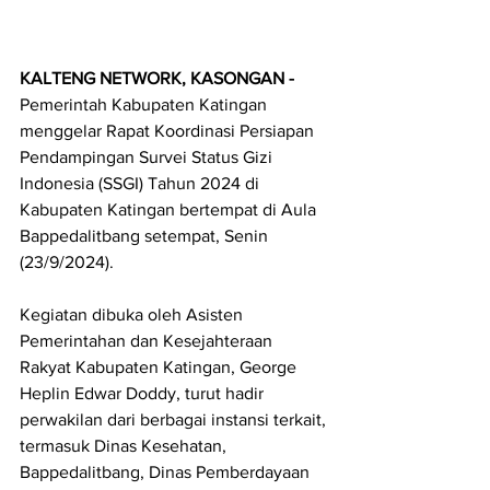
KALTENG NETWORK, KASONGAN - 
Pemerintah Kabupaten Katingan 
menggelar Rapat Koordinasi Persiapan 
Pendampingan Survei Status Gizi 
Indonesia (SSGI) Tahun 2024 di 
Kabupaten Katingan bertempat di Aula 
Bappedalitbang setempat, Senin 
(23/9/2024).
Kegiatan dibuka oleh Asisten 
Pemerintahan dan Kesejahteraan 
Rakyat Kabupaten Katingan, George 
Heplin Edwar Doddy, turut hadir 
perwakilan dari berbagai instansi terkait, 
termasuk Dinas Kesehatan, 
Bappedalitbang, Dinas Pemberdayaan 