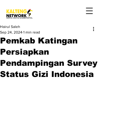
Hairul Saleh
Sep 24, 2024
1 min read
Pemkab Katingan
Persiapkan
Pendampingan Survey
Status Gizi Indonesia