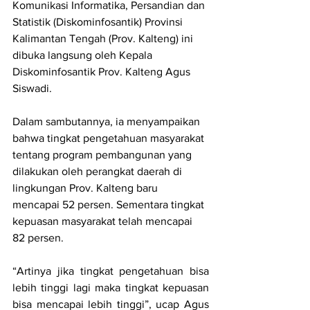
Komunikasi Informatika, Persandian dan 
Statistik (Diskominfosantik) Provinsi 
Kalimantan Tengah (Prov. Kalteng) ini 
dibuka langsung oleh Kepala 
Diskominfosantik Prov. Kalteng Agus 
Siswadi. 
Dalam sambutannya, ia menyampaikan 
bahwa 
tingkat pengetahuan masyarakat 
tentang program pembangunan yang 
dilakukan oleh perangkat daerah di 
lingkungan Prov. Kalteng baru 
mencapai 52 persen. Sementara tingkat 
kepuasan masyarakat telah mencapai 
82 persen.
“Artinya jika tingkat pengetahuan bisa 
lebih tinggi lagi maka tingkat kepuasan 
bisa mencapai lebih tinggi”, ucap Agus 