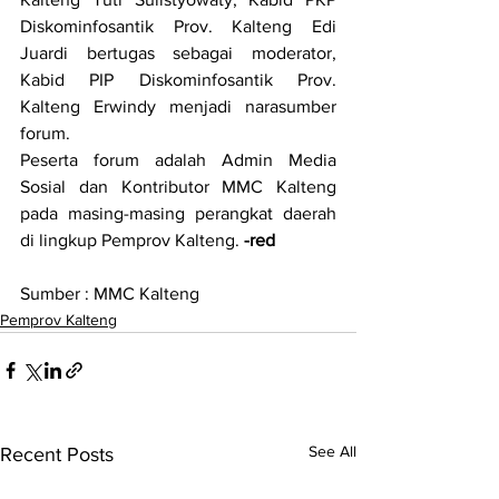
Diskominfosantik Prov. Kalteng Edi 
Juardi bertugas sebagai moderator, 
Kabid PIP Diskominfosantik Prov. 
Kalteng Erwindy menjadi narasumber 
forum.
Peserta forum adalah Admin Media 
Sosial dan Kontributor MMC Kalteng 
pada masing-masing perangkat daerah 
di lingkup Pemprov Kalteng. 
-red
Sumber : MMC Kalteng
Pemprov Kalteng
See All
Recent Posts