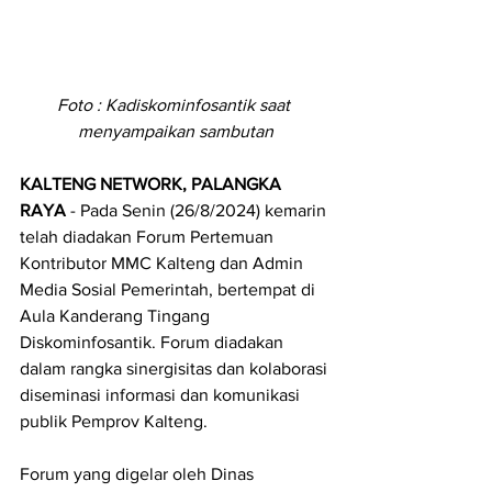
Foto : Kadiskominfosantik saat 
menyampaikan sambutan
KALTENG NETWORK, PALANGKA 
RAYA
 - Pada 
Senin (26/8/2024) kemarin 
telah diadakan Forum Pertemuan 
Kontributor MMC Kalteng dan Admin 
Media Sosial Pemerintah, bertempat di 
Aula Kanderang Tingang 
Diskominfosantik. Forum diadakan 
dalam rangka sinergisitas dan kolaborasi 
diseminasi informasi dan komunikasi 
publik Pemprov Kalteng.
Forum yang digelar oleh 
Dinas 