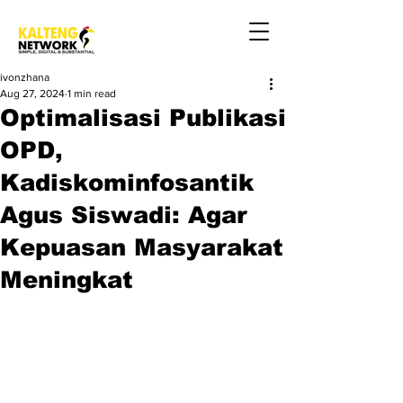
ivonzhana
Aug 27, 2024
1 min read
Optimalisasi Publikasi
OPD,
Kadiskominfosantik
Agus Siswadi: Agar
Kepuasan Masyarakat
Meningkat