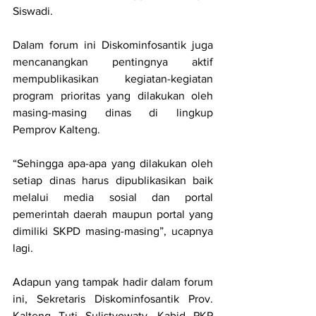
Siswadi.
Dalam forum ini Diskominfosantik juga 
mencanangkan 
pentingnya aktif 
mempublikasikan kegiatan-kegiatan 
program prioritas yang dilakukan oleh 
masing-masing dinas di lingkup 
Pemprov Kalteng.
“Sehingga apa-apa yang dilakukan oleh 
setiap dinas harus dipublikasikan baik 
melalui media sosial dan portal 
pemerintah daerah maupun portal yang 
dimiliki SKPD masing-masing”, ucapnya 
lagi.
Adapun yang tampak hadir dalam forum 
ini, Sekretaris Diskominfosantik Prov. 
Kalteng Tuti Sulistyowaty, Kabid PKP 