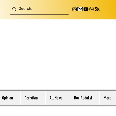
Opinion
Peristiwa
All News
Box Redaksi
More