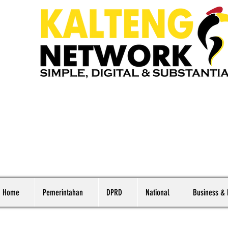
Home
Pemerintahan
DPRD
National
Business &