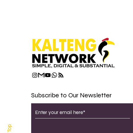
Subscribe to Our Newsletter