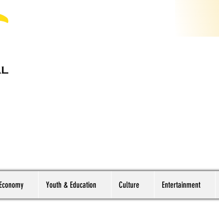
 Economy
Youth & Education
Culture
Entertainment