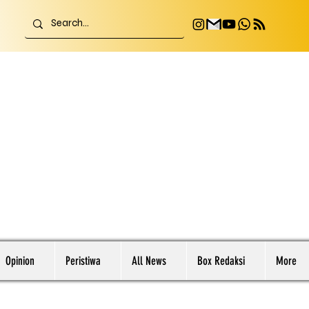
Opinion
Peristiwa
All News
Box Redaksi
More