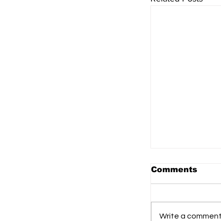
Comments
Write a comment.