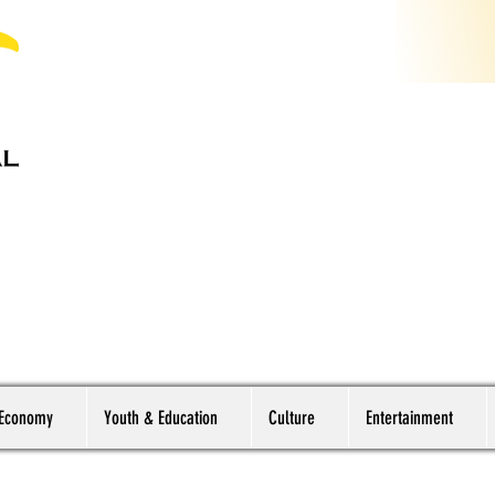
 Economy
Youth & Education
Culture
Entertainment