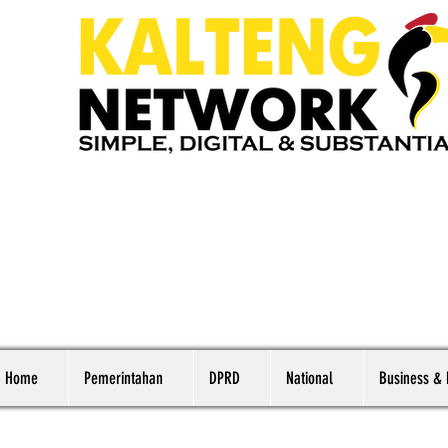
Home
Pemerintahan
DPRD
National
Business &