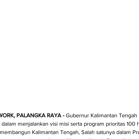
ORK, PALANGKA RAYA - 
Gubernur Kalimantan Tengah 
 dalam menjalankan visi misi serta program prioritas 100 h
 membangun Kalimantan Tengah, Salah satunya dalam Pr